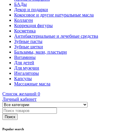
БАДы
Декор и подарки
Кокосовое и другие натуральные масла
Коллаген
Коррекция фигуры
Косметика
Антибактериальные и лечебные средства
Зубные пасты
Зубные щетки
Бальзамы, мази, пластыри
Витамины
Для детей
Для мужчин
Ингаляторы
Капсулы
Массажные масла
Список желаний
0
Личный кабинет
Popular search