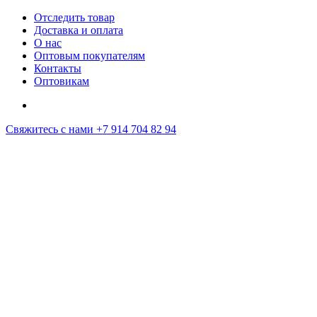
Отследить товар
Доставка и оплата
О нас
Оптовым покупателям
Контакты
Оптовикам
Свяжитесь с нами
+7 914 704 82 94