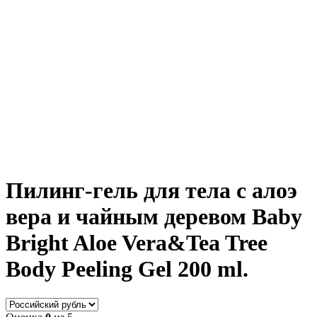
Пилинг-гель для тела с алоэ
вера и чайным деревом Baby
Bright Aloe Vera&Tea Tree
Body Peeling Gel 200 ml.