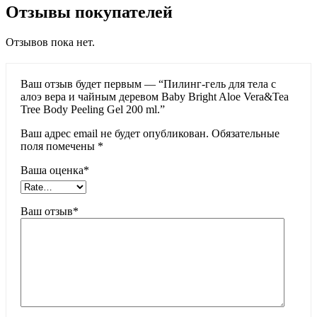
Отзывы покупателей
Отзывов пока нет.
Ваш отзыв будет первым — “Пилинг-гель для тела с
алоэ вера и чайным деревом Baby Bright Aloe Vera&Tea
Tree Body Peeling Gel 200 ml.”
Ваш адрес email не будет опубликован.
Обязательные
поля помечены
*
Ваша оценка
*
Ваш отзыв
*