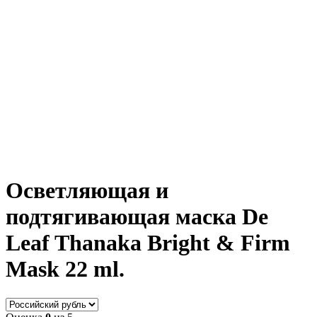
Осветляющая и
подтягивающая маска De
Leaf Thanaka Bright & Firm
Mask 22 ml.