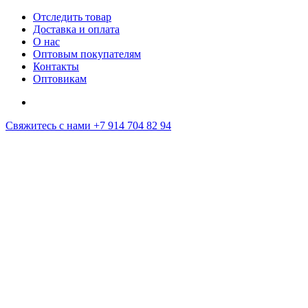
Отследить товар
Доставка и оплата
О нас
Оптовым покупателям
Контакты
Оптовикам
Свяжитесь с нами
+7 914 704 82 94