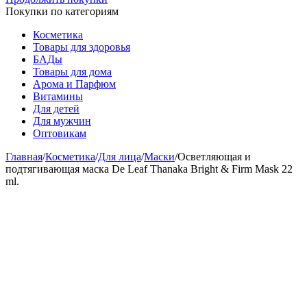
Покупки по категориям
Косметика
Товары для здоровья
БАДы
Товары для дома
Арома и Парфюм
Витамины
Для детей
Для мужчин
Оптовикам
Главная
/
Косметика
/
Для лица
/
Маски
/
Осветляющая и
подтягивающая маска De Leaf Thanaka Bright & Firm Mask 22
ml.