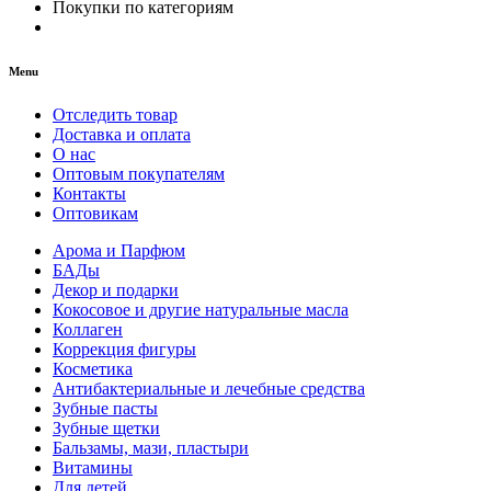
Покупки по категориям
Menu
Отследить товар
Доставка и оплата
О нас
Оптовым покупателям
Контакты
Оптовикам
Арома и Парфюм
БАДы
Декор и подарки
Кокосовое и другие натуральные масла
Коллаген
Коррекция фигуры
Косметика
Антибактериальные и лечебные средства
Зубные пасты
Зубные щетки
Бальзамы, мази, пластыри
Витамины
Для детей