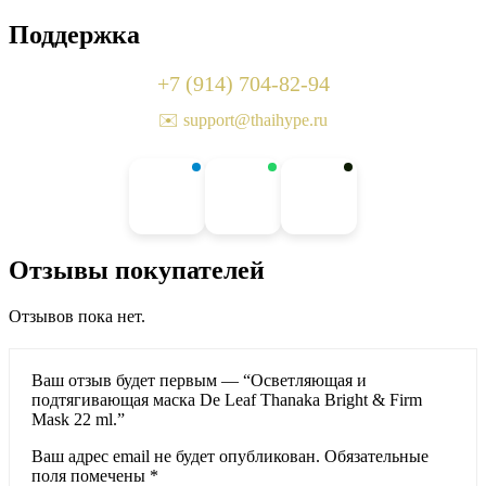
Поддержка
+7 (914) 704-82-94
✉️ support@thaihype.ru
Отзывы покупателей
Отзывов пока нет.
Ваш отзыв будет первым — “Осветляющая и
подтягивающая маска De Leaf Thanaka Bright & Firm
Mask 22 ml.”
Ваш адрес email не будет опубликован.
Обязательные
поля помечены
*