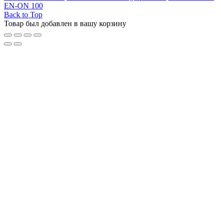
EN-ON 100
Back to Top
Товар был добавлен в вашу корзину