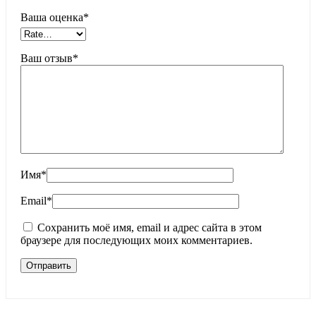
Ваша оценка
*
Ваш отзыв
*
Имя
*
Email
*
Сохранить моё имя, email и адрес сайта в этом
браузере для последующих моих комментариев.