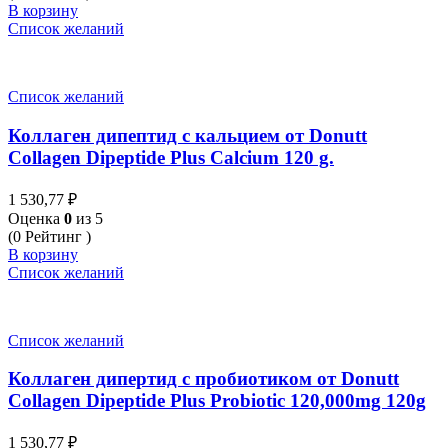
В корзину
Список желаний
Список желаний
Коллаген дипептид с кальцием от Donutt
Collagen Dipeptide Plus Calcium 120 g.
1 530,77
₽
Оценка
0
из 5
(0 Рейтинг )
В корзину
Список желаний
Список желаний
Коллаген дипертид с пробиотиком от Donutt
Collagen Dipeptide Plus Probiotic 120,000mg 120g
1 530,77
₽