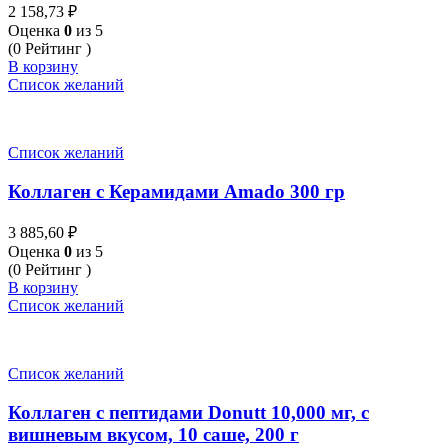
2 158,73
₽
Оценка
0
из 5
(0 Рейтинг )
В корзину
Список желаний
Список желаний
Коллаген с Керамидами Amado 300 гр
3 885,60
₽
Оценка
0
из 5
(0 Рейтинг )
В корзину
Список желаний
Список желаний
Коллаген с пептидами Donutt 10,000 мг, с
вишневым вкусом, 10 саше, 200 г