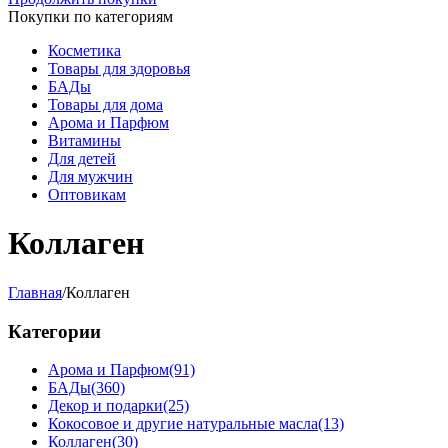
Покупки по категориям
Косметика
Товары для здоровья
БАДы
Товары для дома
Арома и Парфюм
Витамины
Для детей
Для мужчин
Оптовикам
Коллаген
Главная
/
Коллаген
Категории
Арома и Парфюм
(91)
БАДы
(360)
Декор и подарки
(25)
Кокосовое и другие натуральные масла
(13)
Коллаген
(30)