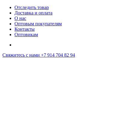
Отследить товар
Доставка и оплата
О нас
Оптовым покупателям
Контакты
Оптовикам
Свяжитесь с нами
+7 914 704 82 94