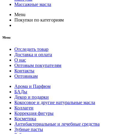
Массажные масла
Menu
Покупки по категориям
Menu
Отследить товар
Доставка и оплата
О нас
Оптовым покупателям
Контакты
Оптовикам
Арома и Парфюм
БАДы
Декор и подарки
Кокосовое и другие натуральные масла
Коллаген
Коррекция фигуры
Косметика
Антибактериальные и лечебные средства
Зубные пасты