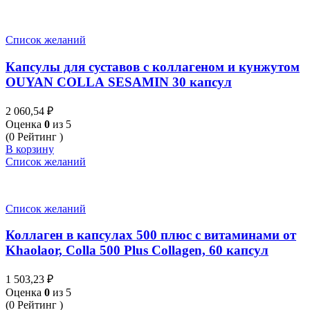
Список желаний
Капсулы для суставов с коллагеном и кунжутом
OUYAN COLLA SESAMIN 30 капсул
2 060,54
₽
Оценка
0
из 5
(0 Рейтинг )
В корзину
Список желаний
Список желаний
Коллаген в капсулах 500 плюс с витаминами от
Khaolaor, Colla 500 Plus Collagen, 60 капсул
1 503,23
₽
Оценка
0
из 5
(0 Рейтинг )