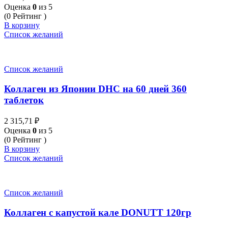
Оценка
0
из 5
(0 Рейтинг )
В корзину
Список желаний
Список желаний
Коллаген из Японии DHC на 60 дней 360
таблеток
2 315,71
₽
Оценка
0
из 5
(0 Рейтинг )
В корзину
Список желаний
Список желаний
Коллаген с капустой кале DONUTT 120гр