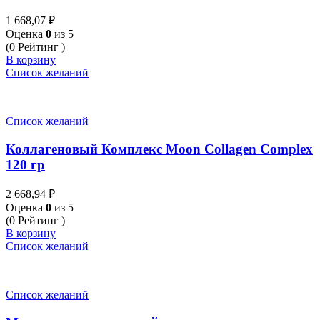
1 668,07
₽
Оценка
0
из 5
(0 Рейтинг )
В корзину
Список желаний
Список желаний
Коллагеновый Комплекс Moon Collagen Complex
120 гр
2 668,94
₽
Оценка
0
из 5
(0 Рейтинг )
В корзину
Список желаний
Список желаний