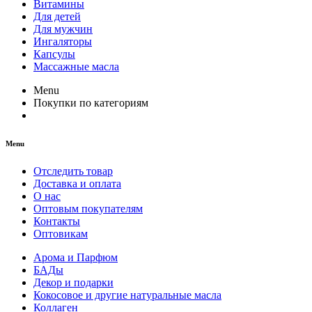
Витамины
Для детей
Для мужчин
Ингаляторы
Капсулы
Массажные масла
Menu
Покупки по категориям
Menu
Отследить товар
Доставка и оплата
О нас
Оптовым покупателям
Контакты
Оптовикам
Арома и Парфюм
БАДы
Декор и подарки
Кокосовое и другие натуральные масла
Коллаген