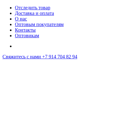
Отследить товар
Доставка и оплата
О нас
Оптовым покупателям
Контакты
Оптовикам
Свяжитесь с нами
+7 914 704 82 94