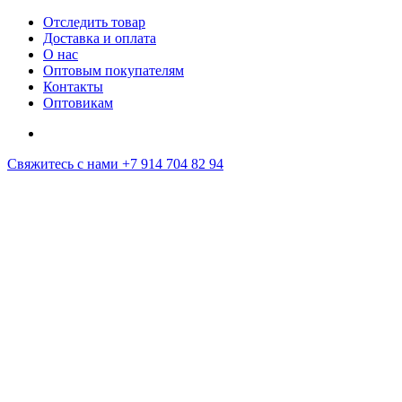
Отследить товар
Доставка и оплата
О нас
Оптовым покупателям
Контакты
Оптовикам
Свяжитесь с нами
+7 914 704 82 94