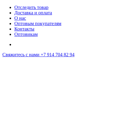
Отследить товар
Доставка и оплата
О нас
Оптовым покупателям
Контакты
Оптовикам
Свяжитесь с нами
+7 914 704 82 94