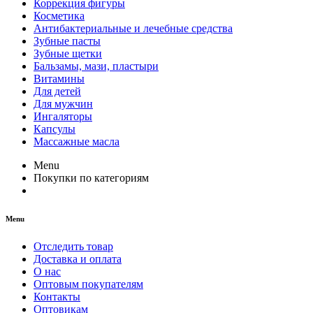
Коррекция фигуры
Косметика
Антибактериальные и лечебные средства
Зубные пасты
Зубные щетки
Бальзамы, мази, пластыри
Витамины
Для детей
Для мужчин
Ингаляторы
Капсулы
Массажные масла
Menu
Покупки по категориям
Menu
Отследить товар
Доставка и оплата
О нас
Оптовым покупателям
Контакты
Оптовикам