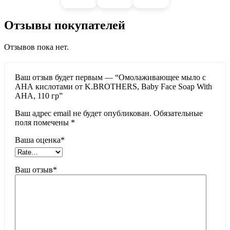
Отзывы покупателей
Отзывов пока нет.
Ваш отзыв будет первым — “Омолаживающее мыло с
АНА кислотами от K.BROTHERS, Baby Face Soap With
AHA, 110 гр”
Ваш адрес email не будет опубликован.
Обязательные
поля помечены
*
Ваша оценка
*
Ваш отзыв
*