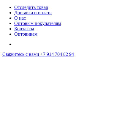
Отследить товар
Доставка и оплата
О нас
Оптовым покупателям
Контакты
Оптовикам
Свяжитесь с нами
+7 914 704 82 94