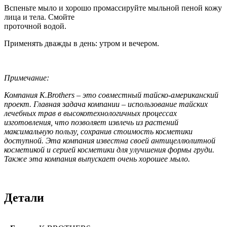
Вспеньте мыло и хорошо промассируйте мыльной пеной кожу
лица и тела. Смойте
проточной водой.
Применять дважды в день: утром и вечером.
Примечание:
Компания K.Brothers – это совместный тайско-американский
проект. Главная задача компании – использование тайских
лечебных трав в высокотехнологичных процессах
изготовления, что позволяет извлечь из растений
максимальную пользу, сохранив стоимость косметики
доступной. Эта компания известна своей антицеллюлитной
косметикой и серией косметики для улучшения формы груди.
Также эта компания выпускает очень хорошее мыло.
Детали