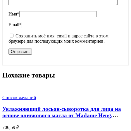
Имя
*
Email
*
Сохранить моё имя, email и адрес сайта в этом
браузере для последующих моих комментариев.
Похожие товары
Список желаний
Увлажняющий лосьон-сыворотка для лица на
основе оливкового масла от Madame Heng,
Virgin Olea Lotion, 30 мл
706,59
₽