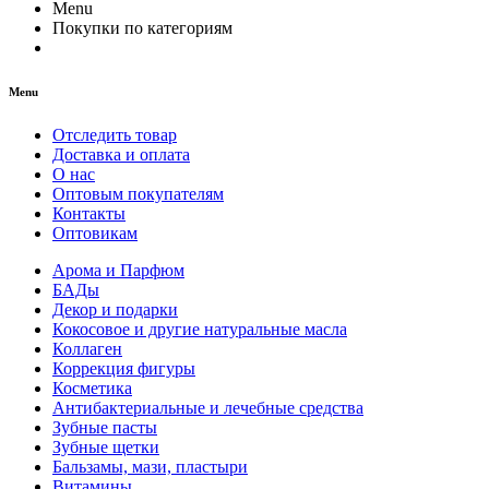
Menu
Покупки по категориям
Menu
Отследить товар
Доставка и оплата
О нас
Оптовым покупателям
Контакты
Оптовикам
Арома и Парфюм
БАДы
Декор и подарки
Кокосовое и другие натуральные масла
Коллаген
Коррекция фигуры
Косметика
Антибактериальные и лечебные средства
Зубные пасты
Зубные щетки
Бальзамы, мази, пластыри
Витамины