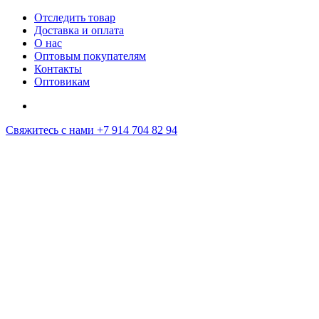
Отследить товар
Доставка и оплата
О нас
Оптовым покупателям
Контакты
Оптовикам
Свяжитесь с нами
+7 914 704 82 94