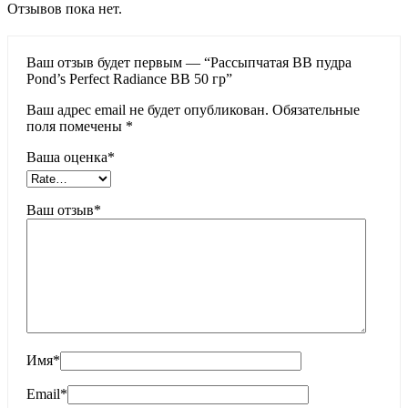
Отзывов пока нет.
Ваш отзыв будет первым — “Рассыпчатая BB пудра
Pond’s Perfect Radiance BB 50 гp”
Ваш адрес email не будет опубликован.
Обязательные
поля помечены
*
Ваша оценка
*
Ваш отзыв
*
Имя
*
Email
*