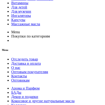
Витамины
Для детей
Для мужчин
Ингаляторы
Капсулы
Массажные масла
Menu
Покупки по категориям
Menu
Отследить товар
Доставка и оплата
О нас
Оптовым покупателям
Контакты
Оптовикам
Арома и Парфюм
БАДы
Декор и подарки
Кокосовое и другие натуральные масла