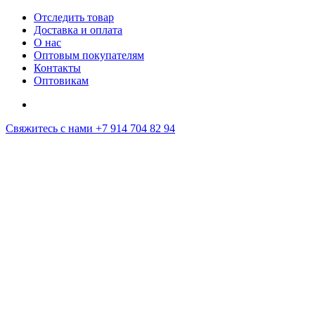
Отследить товар
Доставка и оплата
О нас
Оптовым покупателям
Контакты
Оптовикам
Свяжитесь с нами
+7 914 704 82 94