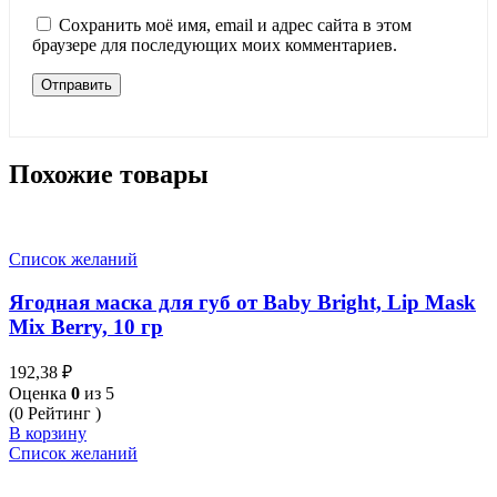
Сохранить моё имя, email и адрес сайта в этом
браузере для последующих моих комментариев.
Похожие товары
Список желаний
Ягодная маска для губ от Baby Bright, Lip Mask
Mix Berry, 10 гр
192,38
₽
Оценка
0
из 5
(0 Рейтинг )
В корзину
Список желаний