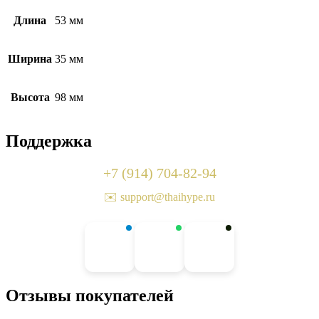
Длина
53 мм
Ширина
35 мм
Высота
98 мм
Поддержка
+7 (914) 704-82-94
✉️ support@thaihype.ru
Отзывы покупателей