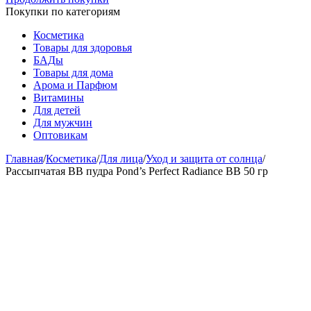
Покупки по категориям
Косметика
Товары для здоровья
БАДы
Товары для дома
Арома и Парфюм
Витамины
Для детей
Для мужчин
Оптовикам
Главная
/
Косметика
/
Для лица
/
Уход и защита от солнца
/
Рассыпчатая BB пудра Pond’s Perfect Radiance BB 50 гp