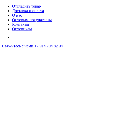
Отследить товар
Доставка и оплата
О нас
Оптовым покупателям
Контакты
Оптовикам
Свяжитесь с нами
+7 914 704 82 94