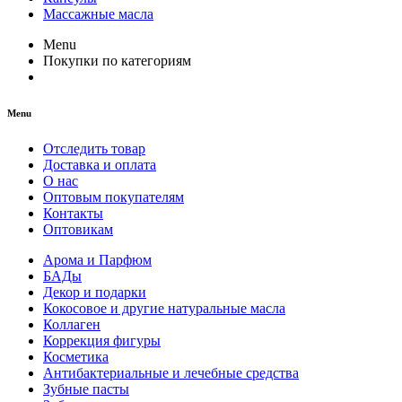
Массажные масла
Menu
Покупки по категориям
Menu
Отследить товар
Доставка и оплата
О нас
Оптовым покупателям
Контакты
Оптовикам
Арома и Парфюм
БАДы
Декор и подарки
Кокосовое и другие натуральные масла
Коллаген
Коррекция фигуры
Косметика
Антибактериальные и лечебные средства
Зубные пасты