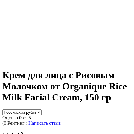
Крем для лица с Рисовым
Молочком от Organique Rice
Milk Facial Cream, 150 гр
Оценка
0
из 5
(0 Рейтинг )
Написать отзыв