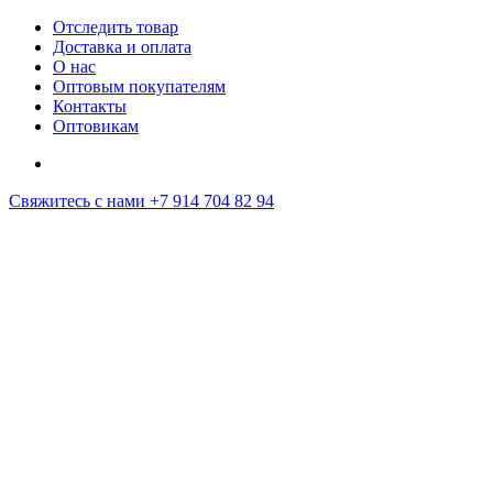
Отследить товар
Доставка и оплата
О нас
Оптовым покупателям
Контакты
Оптовикам
Свяжитесь с нами
+7 914 704 82 94