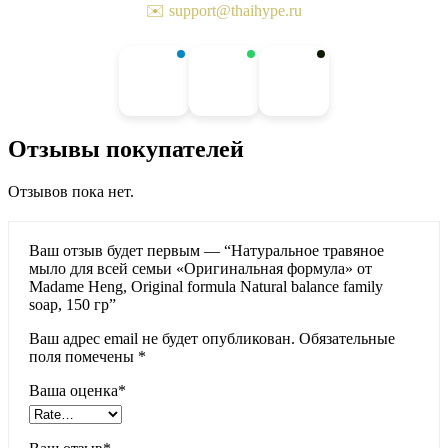
✉️ support@thaihype.ru
Отзывы покупателей
Отзывов пока нет.
Ваш отзыв будет первым — “Натуральное травяное
мыло для всей семьи «Оригинальная формула» от
Madame Heng, Original formula Natural balance family
soap, 150 гр”
Ваш адрес email не будет опубликован.
Обязательные
поля помечены
*
Ваша оценка
*