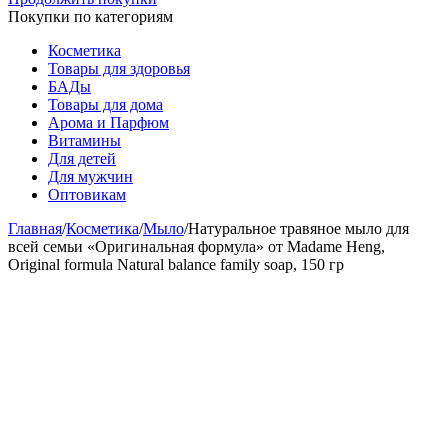
Покупки по категориям
Косметика
Товары для здоровья
БАДы
Товары для дома
Арома и Парфюм
Витамины
Для детей
Для мужчин
Оптовикам
Главная
/
Косметика
/
Мыло
/
Натуральное травяное мыло для
всей семьи «Оригинальная формула» от Madame Heng,
Original formula Natural balance family soap, 150 гр