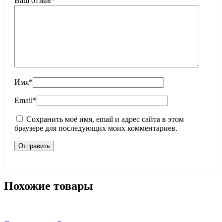
Ваш отзыв
*
Имя
*
Email
*
Сохранить моё имя, email и адрес сайта в этом
браузере для последующих моих комментариев.
Похожие товары