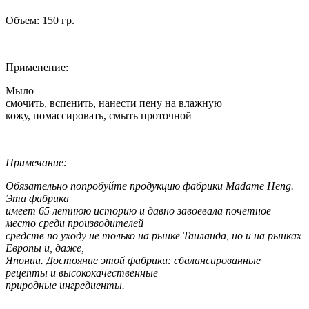
Объем: 150 гр.
Применение:
Мыло
смочить, вспенить, нанести пену на влажную
кожу, помассировать, смыть проточной
Примечание:
Обязательно попробуйте продукцию фабрики Madame Heng.
Эта фабрика
имеет 65 летнюю историю и давно завоевала почетное
место среди производителей
средств по уходу не только на рынке Таиланда, но и на рынках
Европы и, даже,
Японии. Достояние этой фабрики: сбалансированные
рецепты и высококачественные
природные ингредиенты.