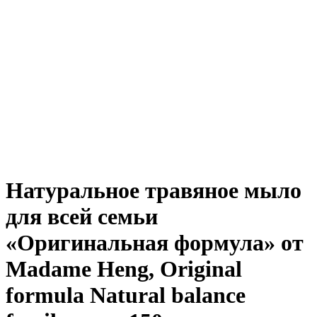
Натуральное травяное мыло
для всей семьи
«Оригинальная формула» от
Madame Heng, Original
formula Natural balance