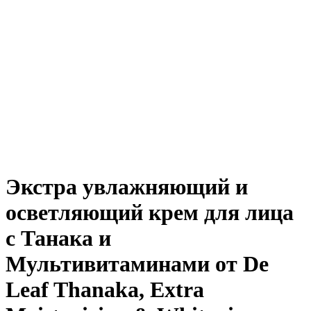
Экстра увлажняющий и
осветляющий крем для лица
с Танака и
Мультивитаминами от De
Leaf Thanaka, Extra