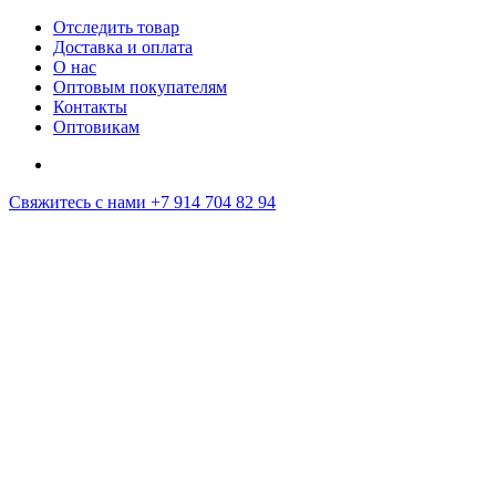
Отследить товар
Доставка и оплата
О нас
Оптовым покупателям
Контакты
Оптовикам
Свяжитесь с нами
+7 914 704 82 94