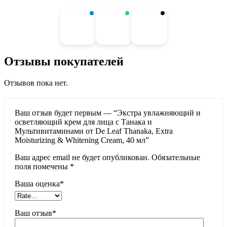
Отзывы покупателей
Отзывов пока нет.
Ваш отзыв будет первым — “Экстра увлажняющий и
осветляющий крем для лица с Танака и
Мультивитаминами от De Leaf Thanaka, Extra
Moisturizing & Whitening Cream, 40 мл”
Ваш адрес email не будет опубликован.
Обязательные
поля помечены
*
Ваша оценка
*
Ваш отзыв
*