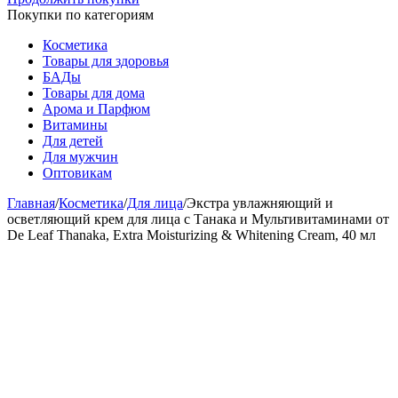
Покупки по категориям
Косметика
Товары для здоровья
БАДы
Товары для дома
Арома и Парфюм
Витамины
Для детей
Для мужчин
Оптовикам
Главная
/
Косметика
/
Для лица
/
Экстра увлажняющий и
осветляющий крем для лица с Танака и Мультивитаминами от
De Leaf Thanaka, Extra Moisturizing & Whitening Cream, 40 мл