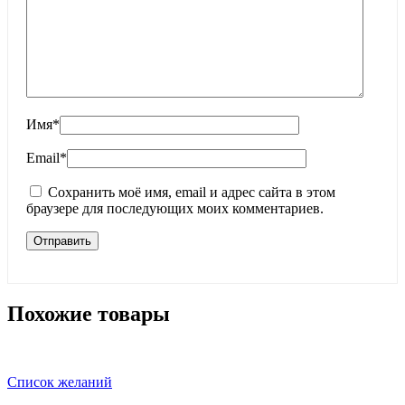
Имя
*
Email
*
Сохранить моё имя, email и адрес сайта в этом
браузере для последующих моих комментариев.
Похожие товары
Список желаний