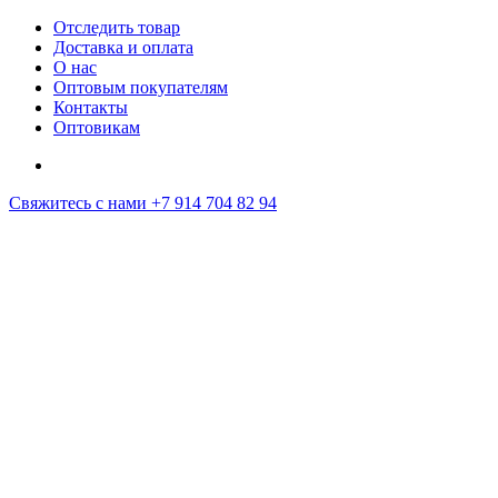
Отследить товар
Доставка и оплата
О нас
Оптовым покупателям
Контакты
Оптовикам
Свяжитесь с нами
+7 914 704 82 94