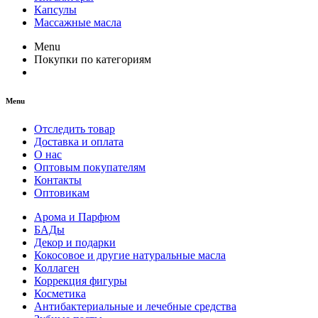
Капсулы
Массажные масла
Menu
Покупки по категориям
Menu
Отследить товар
Доставка и оплата
О нас
Оптовым покупателям
Контакты
Оптовикам
Арома и Парфюм
БАДы
Декор и подарки
Кокосовое и другие натуральные масла
Коллаген
Коррекция фигуры
Косметика
Антибактериальные и лечебные средства