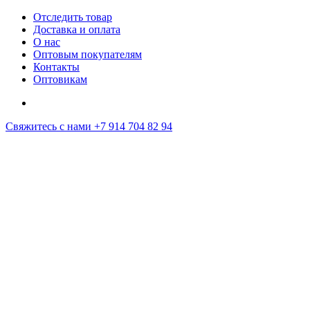
Отследить товар
Доставка и оплата
О нас
Оптовым покупателям
Контакты
Оптовикам
Свяжитесь с нами
+7 914 704 82 94