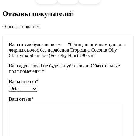
Отзывы покупателей
Отзывов пока нет.
Ваш отзыв будет первым — “Очищающий шампунь для
жирных волос без парабенов Tropicana Coconut Oliy
Clarifying Shampoo (For Oliy Hair) 290 мл”
Ваш адрес email не будет опубликован.
Обязательные
поля помечены
*
Ваша оценка
*
Ваш отзыв
*