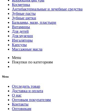
Коррекция фигуры
Косметика
Антибактериальные и лечебные средства
Зубные пасты
Зубные щетки
Бальзамы, мази, пластыри
Витамины
Для детей
Для мужчин
Ингаляторы
Капсулы
Массажные масла
Menu
Покупки по категориям
Menu
Отследить товар
Доставка и оплата
О нас
Оптовым покупателям
Контакты
Оптовикам