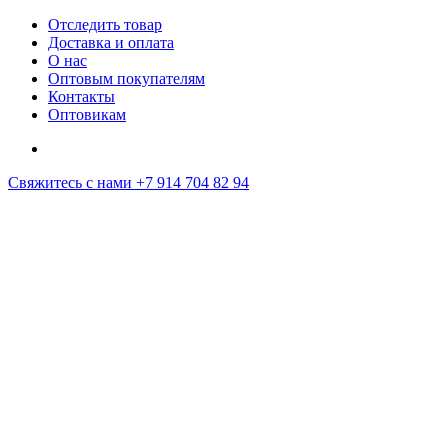
Отследить товар
Доставка и оплата
О нас
Оптовым покупателям
Контакты
Оптовикам
Свяжитесь с нами
+7 914 704 82 94