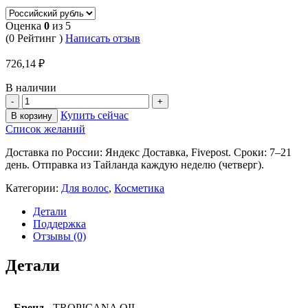
Оценка
0
из 5
(0 Рейтинг )
Написать отзыв
726,14
₽
В наличии
Купить сейчас
В корзину
Список желаний
Доставка по России: Яндекс Доставка, Fivepost. Сроки: 7–21
день. Отправка из Тайланда каждую неделю (четверг).
Категории:
Для волос
,
Косметика
Детали
Поддержка
Отзывы (0)
Детали
Бренд
TROPICANA OIL