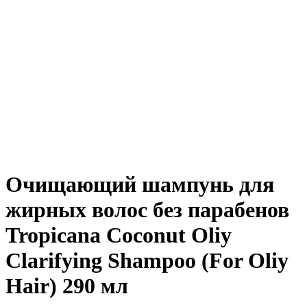
Очищающий шампунь для
жирных волос без парабенов
Tropicana Coconut Oliy
Clarifying Shampoo (For Oliy
Hair) 290 мл