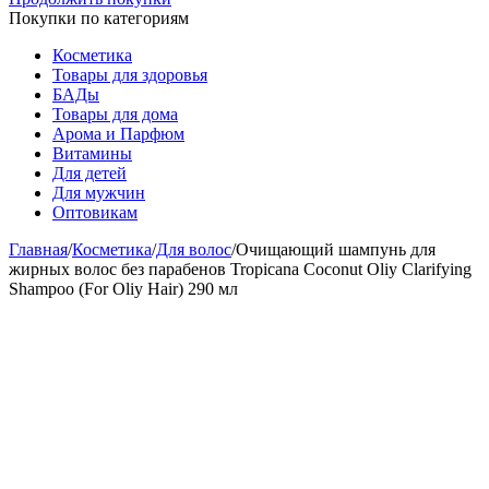
Покупки по категориям
Косметика
Товары для здоровья
БАДы
Товары для дома
Арома и Парфюм
Витамины
Для детей
Для мужчин
Оптовикам
Главная
/
Косметика
/
Для волос
/
Очищающий шампунь для
жирных волос без парабенов Tropicana Coconut Oliy Clarifying
Shampoo (For Oliy Hair) 290 мл