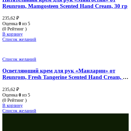
Reunrom, Mamgosteen Scented Hand Cream, 30 гр
235,62
₽
Оценка
0
из 5
(0 Рейтинг )
В корзину
Список желаний
Список желаний
Осветляющий крем для рук «Мандарин» от
Reunrom, Fresh Tangerine Scented Hand Cream, 30
гр
235,62
₽
Оценка
0
из 5
(0 Рейтинг )
В корзину
Список желаний