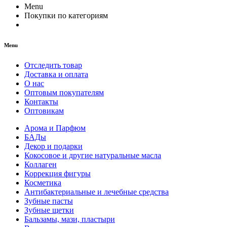
Menu
Покупки по категориям
Menu
Отследить товар
Доставка и оплата
О нас
Оптовым покупателям
Контакты
Оптовикам
Арома и Парфюм
БАДы
Декор и подарки
Кокосовое и другие натуральные масла
Коллаген
Коррекция фигуры
Косметика
Антибактериальные и лечебные средства
Зубные пасты
Зубные щетки
Бальзамы, мази, пластыри