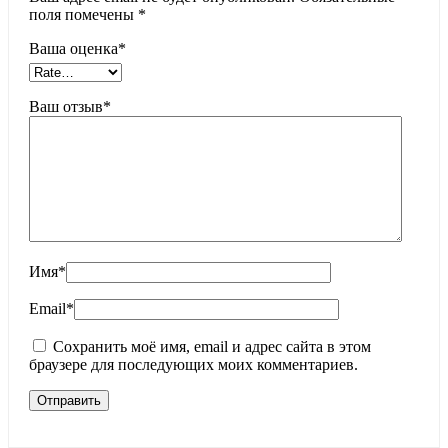
поля помечены
*
Ваша оценка
*
Ваш отзыв
*
Имя
*
Email
*
Сохранить моё имя, email и адрес сайта в этом
браузере для последующих моих комментариев.