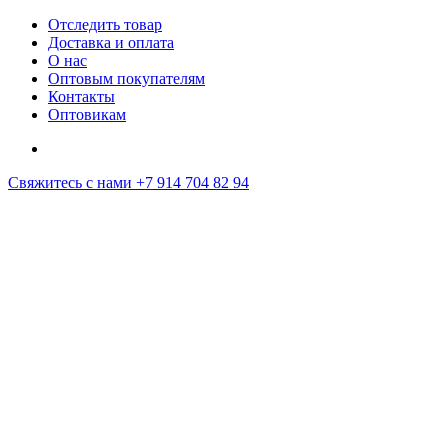
Отследить товар
Доставка и оплата
О нас
Оптовым покупателям
Контакты
Оптовикам
Свяжитесь с нами
+7 914 704 82 94