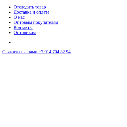
Отследить товар
Доставка и оплата
О нас
Оптовым покупателям
Контакты
Оптовикам
Свяжитесь с нами
+7 914 704 82 94