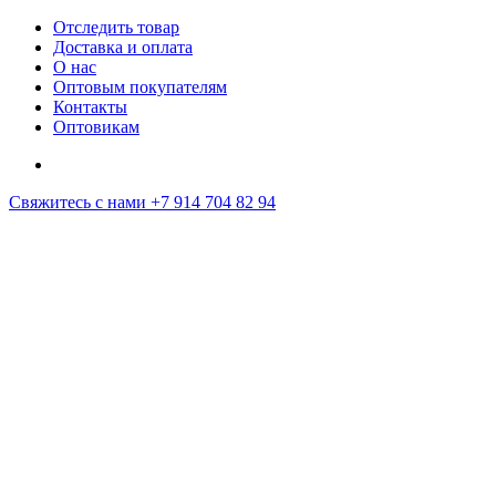
Отследить товар
Доставка и оплата
О нас
Оптовым покупателям
Контакты
Оптовикам
Свяжитесь с нами
+7 914 704 82 94