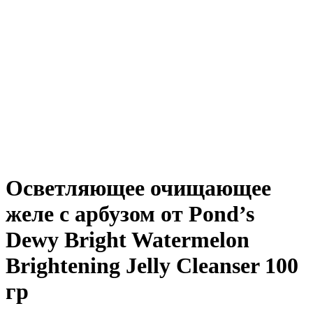
Осветляющее очищающее
желе с арбузом от Pond’s
Dewy Bright Watermelon
Brightening Jelly Cleanser 100
гр