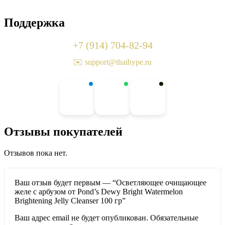
Поддержка
+7 (914) 704-82-94
✉️ support@thaihype.ru
Отзывы покупателей
Отзывов пока нет.
Ваш отзыв будет первым — “Осветляющее очищающее
желе с арбузом от Pond’s Dewy Bright Watermelon
Brightening Jelly Cleanser 100 гр”
Ваш адрес email не будет опубликован.
Обязательные