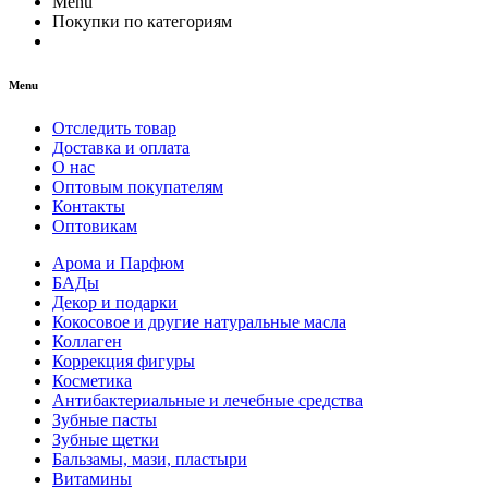
Menu
Покупки по категориям
Menu
Отследить товар
Доставка и оплата
О нас
Оптовым покупателям
Контакты
Оптовикам
Арома и Парфюм
БАДы
Декор и подарки
Кокосовое и другие натуральные масла
Коллаген
Коррекция фигуры
Косметика
Антибактериальные и лечебные средства
Зубные пасты
Зубные щетки
Бальзамы, мази, пластыри
Витамины