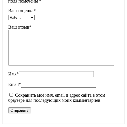
поля помечены
*
Ваша оценка
*
Ваш отзыв
*
Имя
*
Email
*
Сохранить моё имя, email и адрес сайта в этом
браузере для последующих моих комментариев.