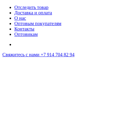
Отследить товар
Доставка и оплата
О нас
Оптовым покупателям
Контакты
Оптовикам
Свяжитесь с нами
+7 914 704 82 94