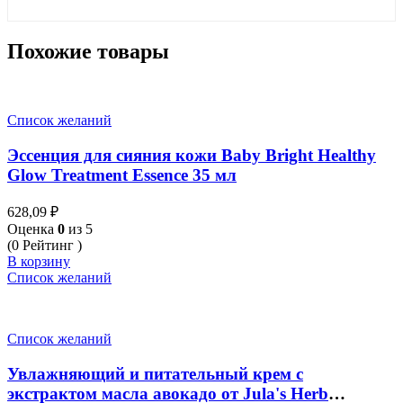
Похожие товары
Список желаний
Эссенция для сияния кожи Baby Bright Healthy
Glow Treatment Essence 35 мл
628,09
₽
Оценка
0
из 5
(0 Рейтинг )
В корзину
Список желаний
Список желаний
Увлажняющий и питательный крем с
экстрактом масла авокадо от Jula's Herb