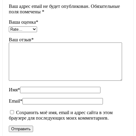
Ваш адрес email не будет опубликован.
Обязательные
поля помечены
*
Ваша оценка
*
Ваш отзыв
*
Имя
*
Email
*
Сохранить моё имя, email и адрес сайта в этом
браузере для последующих моих комментариев.