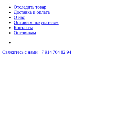
Отследить товар
Доставка и оплата
О нас
Оптовым покупателям
Контакты
Оптовикам
Свяжитесь с нами
+7 914 704 82 94