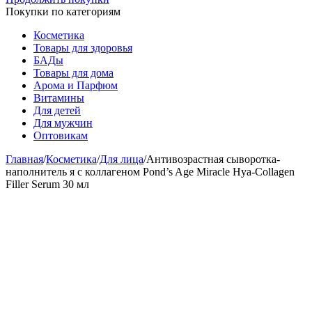
Покупки по категориям
Косметика
Товары для здоровья
БАДы
Товары для дома
Арома и Парфюм
Витамины
Для детей
Для мужчин
Оптовикам
Главная
/
Косметика
/
Для лица
/
Антивозрастная сыворотка-
наполнитель я с коллагеном Pond’s Age Miracle Hya-Collagen
Filler Serum 30 мл