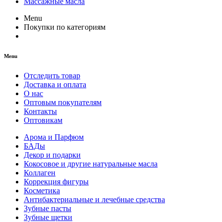
Массажные масла
Menu
Покупки по категориям
Menu
Отследить товар
Доставка и оплата
О нас
Оптовым покупателям
Контакты
Оптовикам
Арома и Парфюм
БАДы
Декор и подарки
Кокосовое и другие натуральные масла
Коллаген
Коррекция фигуры
Косметика
Антибактериальные и лечебные средства
Зубные пасты
Зубные щетки