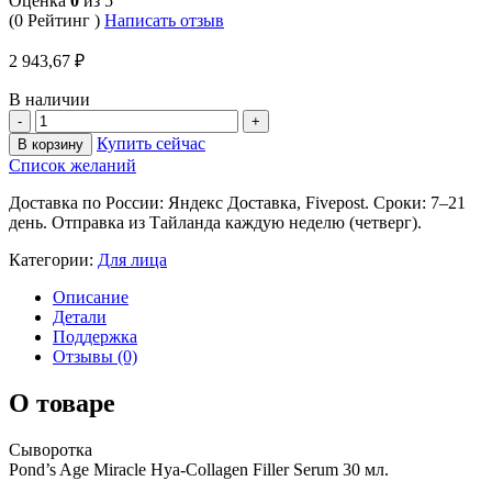
Оценка
0
из 5
(0 Рейтинг )
Написать отзыв
2 943,67
₽
В наличии
Купить сейчас
В корзину
Список желаний
Доставка по России: Яндекс Доставка, Fivepost. Сроки: 7–21
день. Отправка из Тайланда каждую неделю (четверг).
Категории:
Для лица
Описание
Детали
Поддержка
Отзывы (0)
О товаре
Сыворотка
Pond’s Age Miracle Hya-Collagen Filler Serum 30 мл.