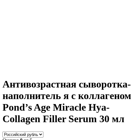
Антивозрастная сыворотка-
наполнитель я с коллагеном
Pond’s Age Miracle Hya-
Collagen Filler Serum 30 мл