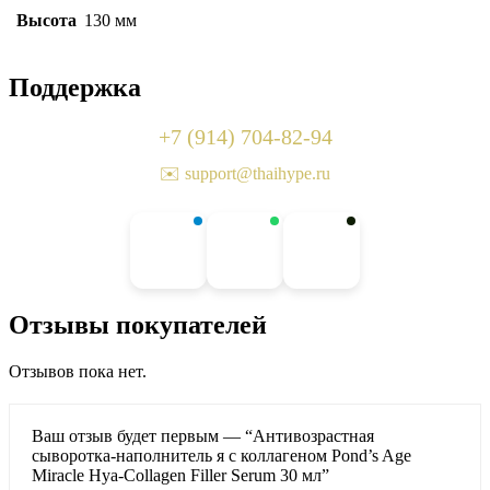
Высота
130 мм
Поддержка
+7 (914) 704-82-94
✉️ support@thaihype.ru
Отзывы покупателей
Отзывов пока нет.
Ваш отзыв будет первым — “Антивозрастная
сыворотка-наполнитель я с коллагеном Pond’s Age
Miracle Hya-Collagen Filler Serum 30 мл”