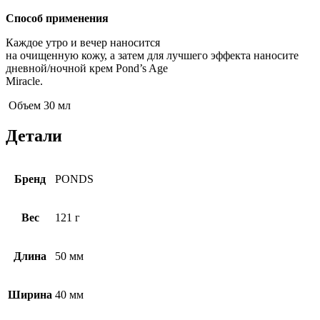
Способ применения
Каждое утро и вечер наносится
на очищенную кожу, а затем для лучшего эффекта наносите
дневной/ночной крем Pond’s Age
Miracle.
Объем 30 мл
Детали
Бренд
PONDS
Вес
121 г
Длина
50 мм
Ширина
40 мм