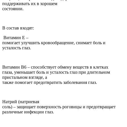
поддерживать их в хорошем
состоянии.
В состав входят:
Витамин Е –
помогает улучшить кровообращение, снимает боль и
усталость глаз.
Витамин B6 – способствует обмену веществ в клетках
глаза, уменьшает боль и усталость глаз при длительном
пристальном взгляде, а
также помогает предотвратить заболевания глаз.
Натрий (натриевая
соль) – защищает поверхность роговицы и предотвращает
различные инфекции глаз.