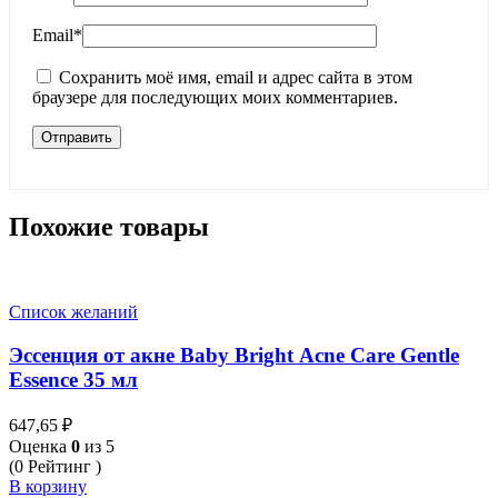
Email
*
Сохранить моё имя, email и адрес сайта в этом
браузере для последующих моих комментариев.
Похожие товары
Список желаний
Эссенция от акне Baby Bright Acne Care Gentle
Essence 35 мл
647,65
₽
Оценка
0
из 5
(0 Рейтинг )
В корзину