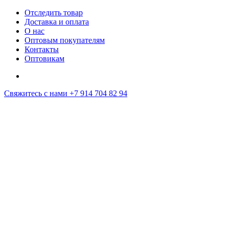
Отследить товар
Доставка и оплата
О нас
Оптовым покупателям
Контакты
Оптовикам
Свяжитесь с нами
+7 914 704 82 94