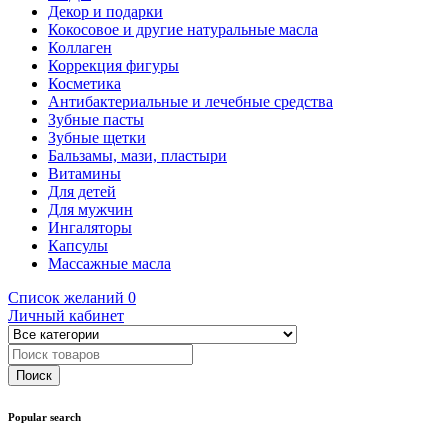
Декор и подарки
Кокосовое и другие натуральные масла
Коллаген
Коррекция фигуры
Косметика
Антибактериальные и лечебные средства
Зубные пасты
Зубные щетки
Бальзамы, мази, пластыри
Витамины
Для детей
Для мужчин
Ингаляторы
Капсулы
Массажные масла
Список желаний
0
Личный кабинет
Popular search