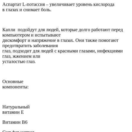
Аспартат L-потассия – увеличивает уровень кислорода
в глазах и снимает боль.
Капли подойдут для людей, которые долго работают перед
компьютером и испытывают
дискомфорт и напряжение в глазах. Они также помогают
предотвратить заболевания
глаз, подходит для людей с красными глазами, инфекциями
глаз, жжением или
усталостью глаз.
Основные
компоненты:
Натуральный
витамин Е
Витамин B6