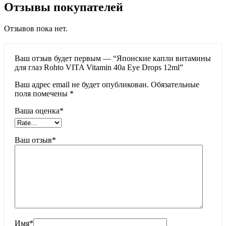
Отзывы покупателей
Отзывов пока нет.
Ваш отзыв будет первым — “Японские капли витамины
для глаз Rohto VITA Vitamin 40a Eye Drops 12ml”
Ваш адрес email не будет опубликован.
Обязательные
поля помечены
*
Ваша оценка
*
Ваш отзыв
*
Имя
*