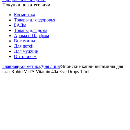
Покупки по категориям
Косметика
Товары для здоровья
БАДы
Товары для дома
Арома и Парфюм
Витамины
Для детей
Для мужчин
Оптовикам
Главная
/
Косметика
/
Для лица
/
Японские капли витамины для
глаз Rohto VITA Vitamin 40a Eye Drops 12ml