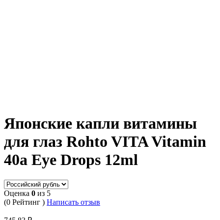
Японские капли витамины
для глаз Rohto VITA Vitamin
40a Eye Drops 12ml
Оценка
0
из 5
(0 Рейтинг )
Написать отзыв