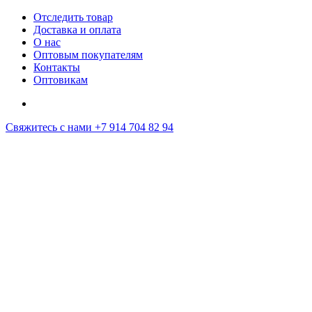
Отследить товар
Доставка и оплата
О нас
Оптовым покупателям
Контакты
Оптовикам
Свяжитесь с нами
+7 914 704 82 94