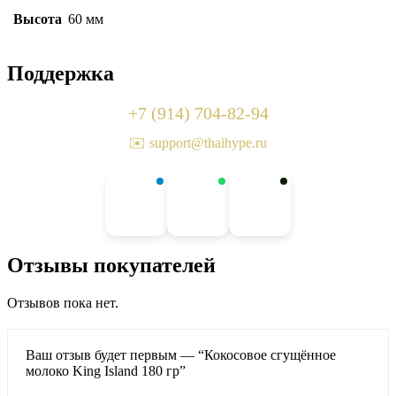
Высота
60 мм
Поддержка
+7 (914) 704-82-94
✉️ support@thaihype.ru
Отзывы покупателей
Отзывов пока нет.
Ваш отзыв будет первым — “Кокосовое сгущённое
молоко King Island 180 гр”