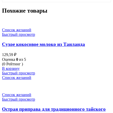
Похожие товары
Список желаний
Быстрый просмотр
Сухое кокосовое молоко из Таиланда
129,59
₽
Оценка
0
из 5
(0 Рейтинг )
В корзину
Быстрый просмотр
Список желаний
Список желаний
Быстрый просмотр
Острая приправа для традиционного тайского