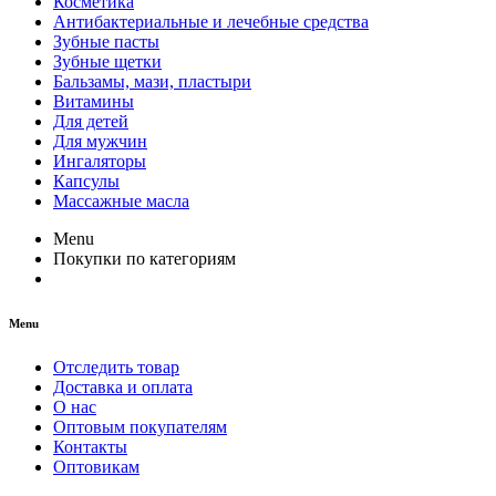
Косметика
Антибактериальные и лечебные средства
Зубные пасты
Зубные щетки
Бальзамы, мази, пластыри
Витамины
Для детей
Для мужчин
Ингаляторы
Капсулы
Массажные масла
Menu
Покупки по категориям
Menu
Отследить товар
Доставка и оплата
О нас
Оптовым покупателям
Контакты
Оптовикам