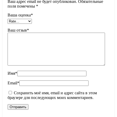
Ваш адрес email не будет опубликован.
Обязательные
поля помечены
*
Ваша оценка
*
Ваш отзыв
*
Имя
*
Email
*
Сохранить моё имя, email и адрес сайта в этом
браузере для последующих моих комментариев.