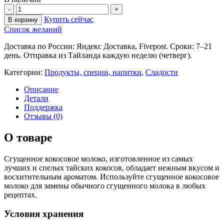
Купить сейчас
В корзину
Список желаний
Доставка по России: Яндекс Доставка, Fivepost. Сроки: 7–21
день. Отправка из Тайланда каждую неделю (четверг).
Категории:
Продукты, специи, напитки
,
Сладости
Описание
Детали
Поддержка
Отзывы (0)
О товаре
Сгущенное кокосовое молоко, изготовленное из самых
лучших и спелых тайских кокосов, обладает нежным вкусом и
восхитительным ароматом. Используйте сгущенное кокосовое
молоко для замены обычного сгущенного молока в любых
рецептах.
Условия хранения