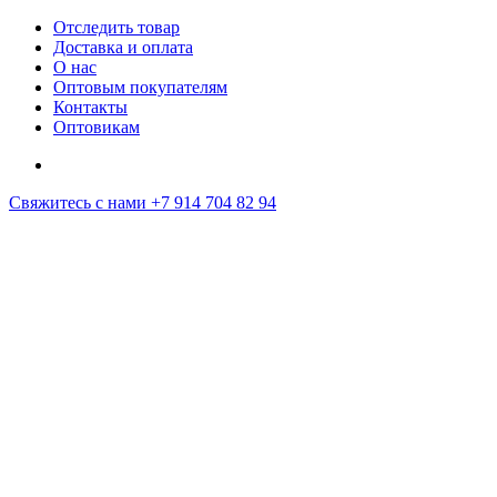
Отследить товар
Доставка и оплата
О нас
Оптовым покупателям
Контакты
Оптовикам
Свяжитесь с нами
+7 914 704 82 94