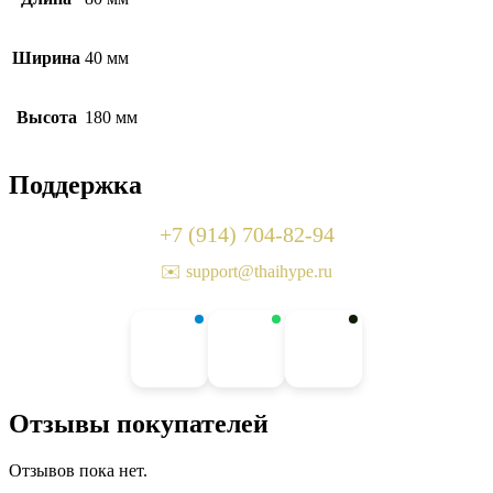
Ширина
40 мм
Высота
180 мм
Поддержка
+7 (914) 704-82-94
✉️ support@thaihype.ru
Отзывы покупателей
Отзывов пока нет.