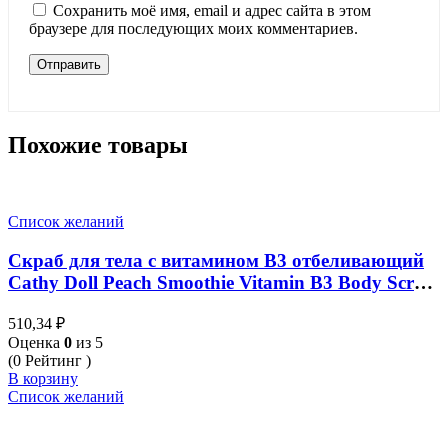
Сохранить моё имя, email и адрес сайта в этом
браузере для последующих моих комментариев.
Похожие товары
Список желаний
Скраб для тела с витамином B3 отбеливающий
Cathy Doll Peach Smoothie Vitamin B3 Body Scrub
Whitening 320г
510,34
₽
Оценка
0
из 5
(0 Рейтинг )
В корзину
Список желаний