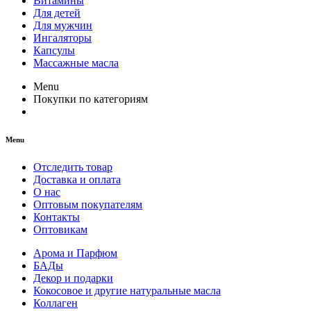
Витамины
Для детей
Для мужчин
Ингаляторы
Капсулы
Массажные масла
Menu
Покупки по категориям
Menu
Отследить товар
Доставка и оплата
О нас
Оптовым покупателям
Контакты
Оптовикам
Арома и Парфюм
БАДы
Декор и подарки
Кокосовое и другие натуральные масла
Коллаген