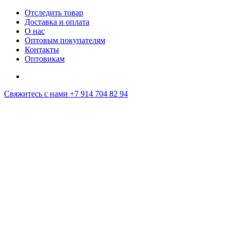
Отследить товар
Доставка и оплата
О нас
Оптовым покупателям
Контакты
Оптовикам
Свяжитесь с нами
+7 914 704 82 94