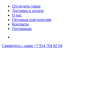
Отследить товар
Доставка и оплата
О нас
Оптовым покупателям
Контакты
Оптовикам
Свяжитесь с нами
+7 914 704 82 94