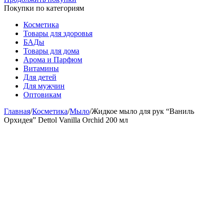
Покупки по категориям
Косметика
Товары для здоровья
БАДы
Товары для дома
Арома и Парфюм
Витамины
Для детей
Для мужчин
Оптовикам
Главная
/
Косметика
/
Мыло
/
Жидкое мыло для рук “Ваниль
Орхидея” Dettol Vanilla Orchid 200 мл