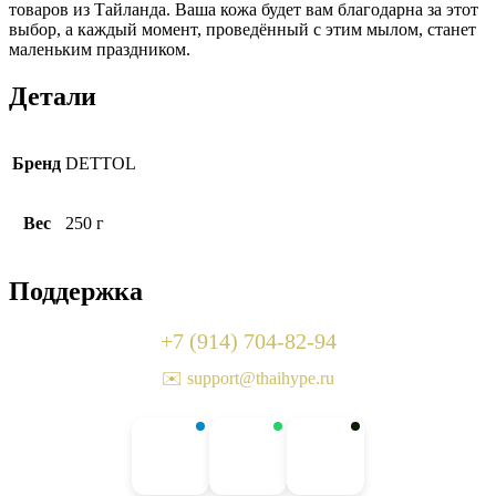
товаров из Тайланда. Ваша кожа будет вам благодарна за этот
выбор, а каждый момент, проведённый с этим мылом, станет
маленьким праздником.
Детали
Бренд
DETTOL
Вес
250 г
Поддержка
+7 (914) 704-82-94
✉️ support@thaihype.ru