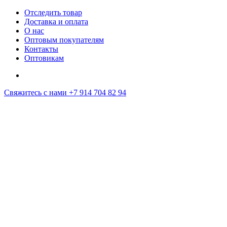
Отследить товар
Доставка и оплата
О нас
Оптовым покупателям
Контакты
Оптовикам
Свяжитесь с нами
+7 914 704 82 94