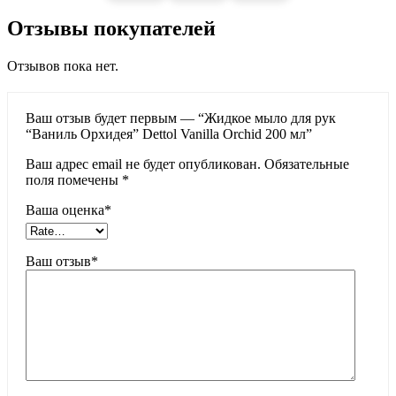
Отзывы покупателей
Отзывов пока нет.
Ваш отзыв будет первым — “Жидкое мыло для рук
“Ваниль Орхидея” Dettol Vanilla Orchid 200 мл”
Ваш адрес email не будет опубликован.
Обязательные
поля помечены
*
Ваша оценка
*
Ваш отзыв
*