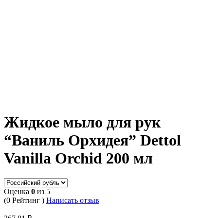
Жидкое мыло для рук
“Ваниль Орхидея” Dettol
Vanilla Orchid 200 мл
Оценка
0
из 5
(0 Рейтинг )
Написать отзыв