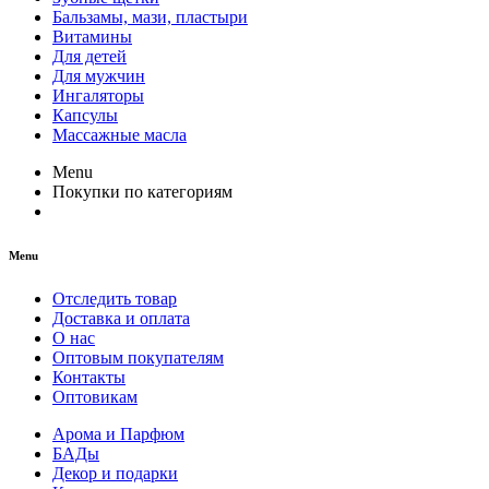
Бальзамы, мази, пластыри
Витамины
Для детей
Для мужчин
Ингаляторы
Капсулы
Массажные масла
Menu
Покупки по категориям
Menu
Отследить товар
Доставка и оплата
О нас
Оптовым покупателям
Контакты
Оптовикам
Арома и Парфюм
БАДы
Декор и подарки