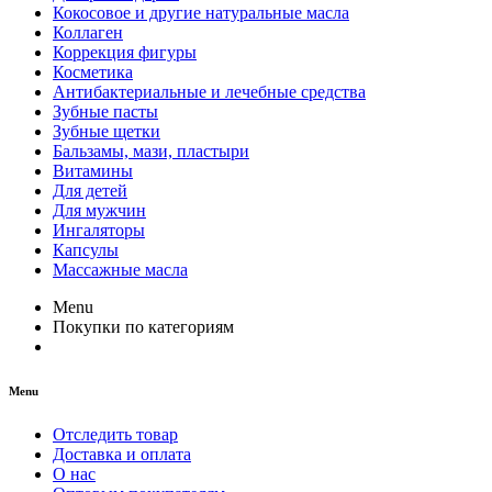
Кокосовое и другие натуральные масла
Коллаген
Коррекция фигуры
Косметика
Антибактериальные и лечебные средства
Зубные пасты
Зубные щетки
Бальзамы, мази, пластыри
Витамины
Для детей
Для мужчин
Ингаляторы
Капсулы
Массажные масла
Menu
Покупки по категориям
Menu
Отследить товар
Доставка и оплата
О нас