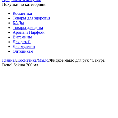
Покупки по категориям
Косметика
Товары для здоровья
БАДы
Товары для дома
Арома и Парфюм
Витамины
Для детей
Для мужчин
Оптовикам
Главная
/
Косметика
/
Мыло
/
Жидкое мыло для рук “Сакура”
Dettol Sakura 200 мл