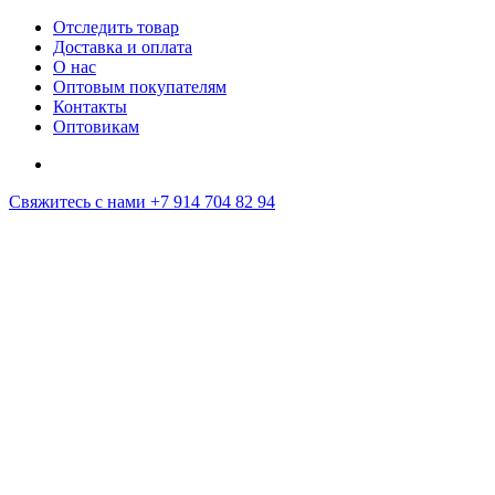
Отследить товар
Доставка и оплата
О нас
Оптовым покупателям
Контакты
Оптовикам
Свяжитесь с нами
+7 914 704 82 94