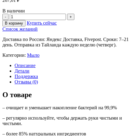
267,01
₽
В наличии
Купить сейчас
В корзину
Список желаний
Доставка по России: Яндекс Доставка, Fivepost. Сроки: 7–21
день. Отправка из Тайланда каждую неделю (четверг).
Категории:
Мыло
Описание
Детали
Поддержка
Отзывы (0)
О товаре
– очищает и уменьшает накопление бактерий на 99,9%
– регулярно используйте, чтобы держать руки чистыми и
чистыми.
– более 85% натуральных ингредиентов