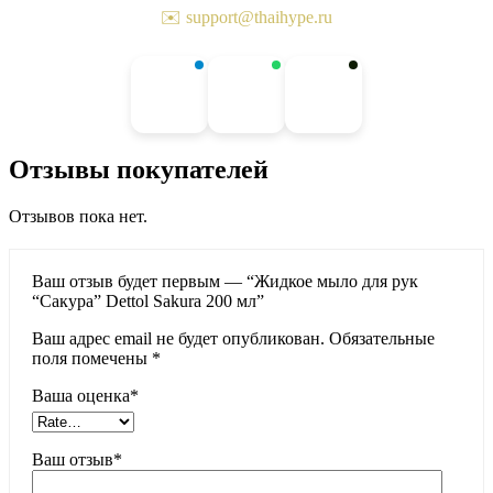
✉️ support@thaihype.ru
Отзывы покупателей
Отзывов пока нет.
Ваш отзыв будет первым — “Жидкое мыло для рук
“Сакура” Dettol Sakura 200 мл”
Ваш адрес email не будет опубликован.
Обязательные
поля помечены
*
Ваша оценка
*
Ваш отзыв
*