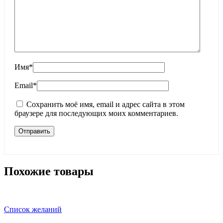
Имя
*
Email
*
Сохранить моё имя, email и адрес сайта в этом
браузере для последующих моих комментариев.
Похожие товары
Список желаний