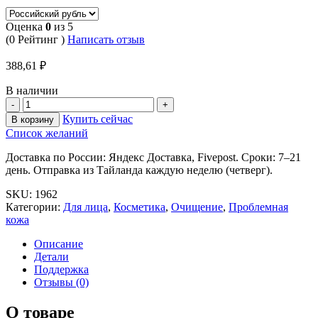
Оценка
0
из 5
(0 Рейтинг )
Написать отзыв
388,61
₽
В наличии
Купить сейчас
В корзину
Список желаний
Доставка по России: Яндекс Доставка, Fivepost. Сроки: 7–21
день. Отправка из Тайланда каждую неделю (четверг).
SKU:
1962
Категории:
Для лица
,
Косметика
,
Очищение
,
Проблемная
кожа
Описание
Детали
Поддержка
Отзывы (0)
О товаре