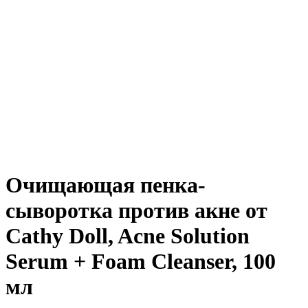
Очищающая пенка-
сыворотка против акне от
Cathy Doll, Acne Solution
Serum + Foam Cleanser, 100
мл