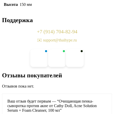
Высота
150 мм
Поддержка
+7 (914) 704-82-94
✉️ support@thaihype.ru
Отзывы покупателей
Отзывов пока нет.
Ваш отзыв будет первым — “Очищающая пенка-
сыворотка против акне от Cathy Doll, Acne Solution
Serum + Foam Cleanser, 100 мл”