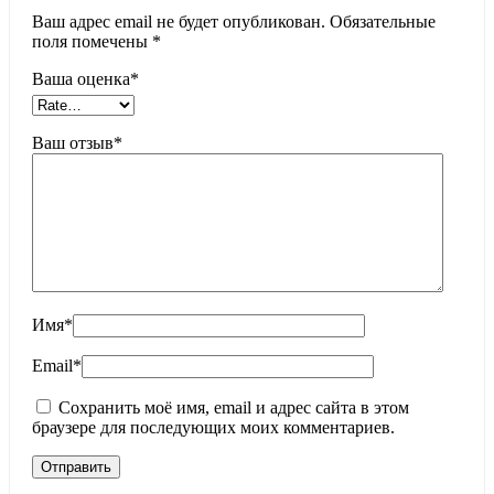
Ваш адрес email не будет опубликован.
Обязательные
поля помечены
*
Ваша оценка
*
Ваш отзыв
*
Имя
*
Email
*
Сохранить моё имя, email и адрес сайта в этом
браузере для последующих моих комментариев.