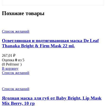
Похожие товары
Список желаний
Осветляющая и подтягивающая маска De Leaf
Thanaka Bright & Firm Mask 22 ml.
267,01
₽
Оценка
0
из 5
(0 Рейтинг )
В корзину
Список желаний
Список желаний
Ягодная маска для губ от Baby Bright, Lip Mask
Mix Berry, 10 гр