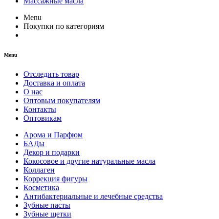
Массажные масла
Menu
Покупки по категориям
Menu
Отследить товар
Доставка и оплата
О нас
Оптовым покупателям
Контакты
Оптовикам
Арома и Парфюм
БАДы
Декор и подарки
Кокосовое и другие натуральные масла
Коллаген
Коррекция фигуры
Косметика
Антибактериальные и лечебные средства
Зубные пасты
Зубные щетки