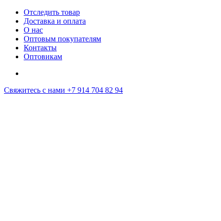
Отследить товар
Доставка и оплата
О нас
Оптовым покупателям
Контакты
Оптовикам
Свяжитесь с нами
+7 914 704 82 94