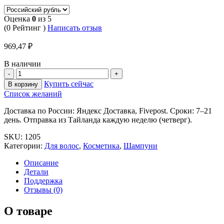
Оценка
0
из 5
(0 Рейтинг )
Написать отзыв
969,47
₽
В наличии
Купить сейчас
В корзину
Список желаний
Доставка по России: Яндекс Доставка, Fivepost. Сроки: 7–21
день. Отправка из Тайланда каждую неделю (четверг).
SKU:
1205
Категории:
Для волос
,
Косметика
,
Шампуни
Описание
Детали
Поддержка
Отзывы (0)
О товаре