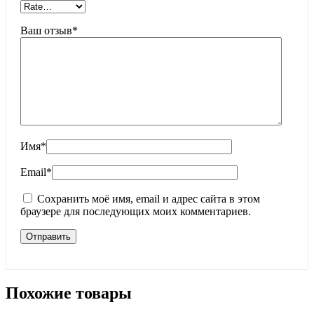
Ваш отзыв
*
Имя
*
Email
*
Сохранить моё имя, email и адрес сайта в этом
браузере для последующих моих комментариев.
Похожие товары