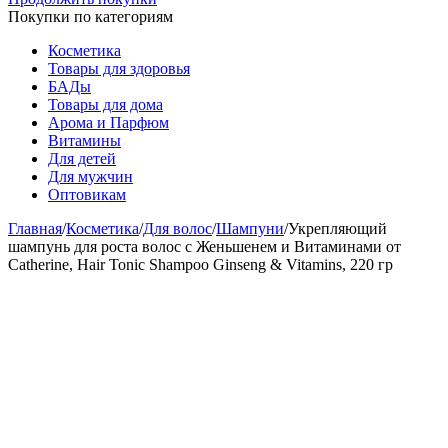
Покупки по категориям
Косметика
Товары для здоровья
БАДы
Товары для дома
Арома и Парфюм
Витамины
Для детей
Для мужчин
Оптовикам
Главная
/
Косметика
/
Для волос
/
Шампуни
/
Укрепляющий
шампунь для роста волос с Женьшенем и Витаминами от
Catherine, Hair Tonic Shampoo Ginseng & Vitamins, 220 гр