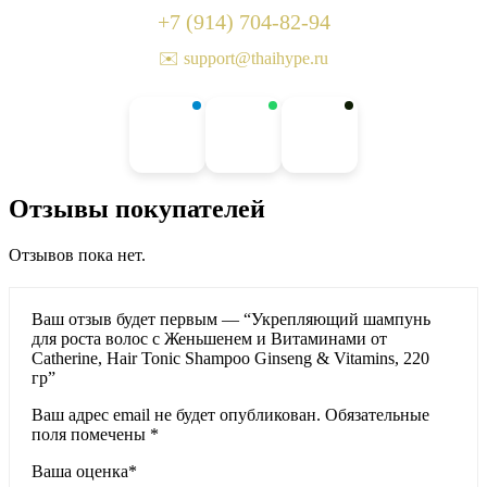
+7 (914) 704-82-94
✉️ support@thaihype.ru
Отзывы покупателей
Отзывов пока нет.
Ваш отзыв будет первым — “Укрепляющий шампунь
для роста волос с Женьшенем и Витаминами от
Catherine, Hair Tonic Shampoo Ginseng & Vitamins, 220
гр”
Ваш адрес email не будет опубликован.
Обязательные
поля помечены
*
Ваша оценка
*