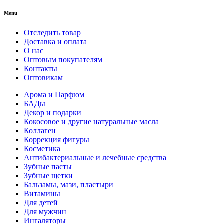
Menu
Отследить товар
Доставка и оплата
О нас
Оптовым покупателям
Контакты
Оптовикам
Арома и Парфюм
БАДы
Декор и подарки
Кокосовое и другие натуральные масла
Коллаген
Коррекция фигуры
Косметика
Антибактериальные и лечебные средства
Зубные пасты
Зубные щетки
Бальзамы, мази, пластыри
Витамины
Для детей
Для мужчин
Ингаляторы