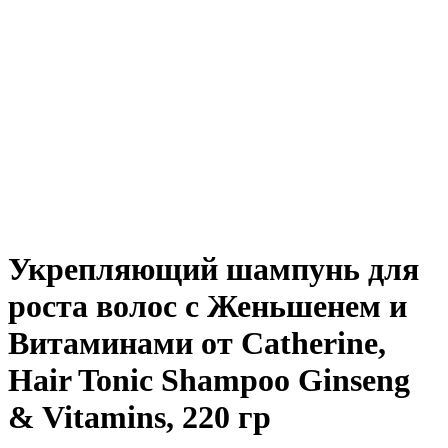
Укрепляющий шампунь для
роста волос с Женьшенем и
Витаминами от Catherine,
Hair Tonic Shampoo Ginseng
& Vitamins, 220 гр