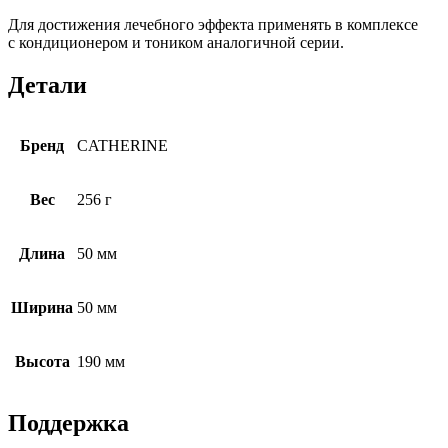
Для достижения лечебного эффекта применять в комплексе
с кондиционером и тоником аналогичной серии.
Детали
Бренд
CATHERINE
Вес
256 г
Длина
50 мм
Ширина
50 мм
Высота
190 мм
Поддержка