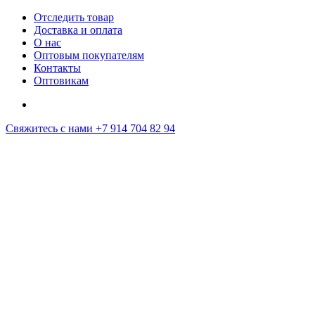
Отследить товар
Доставка и оплата
О нас
Оптовым покупателям
Контакты
Оптовикам
Свяжитесь с нами
+7 914 704 82 94