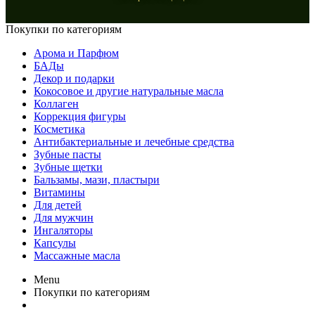
Покупки по категориям
Арома и Парфюм
БАДы
Декор и подарки
Кокосовое и другие натуральные масла
Коллаген
Коррекция фигуры
Косметика
Антибактериальные и лечебные средства
Зубные пасты
Зубные щетки
Бальзамы, мази, пластыри
Витамины
Для детей
Для мужчин
Ингаляторы
Капсулы
Массажные масла
Menu
Покупки по категориям