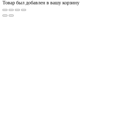
Товар был добавлен в вашу корзину