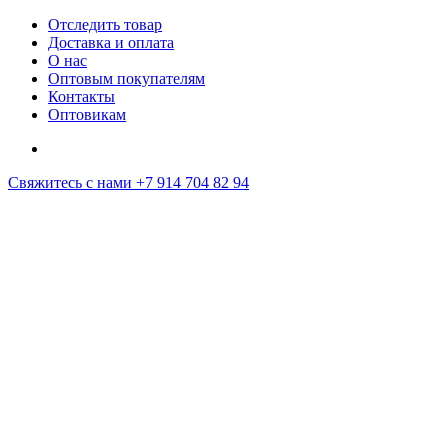
Отследить товар
Доставка и оплата
О нас
Оптовым покупателям
Контакты
Оптовикам
Свяжитесь с нами
+7 914 704 82 94