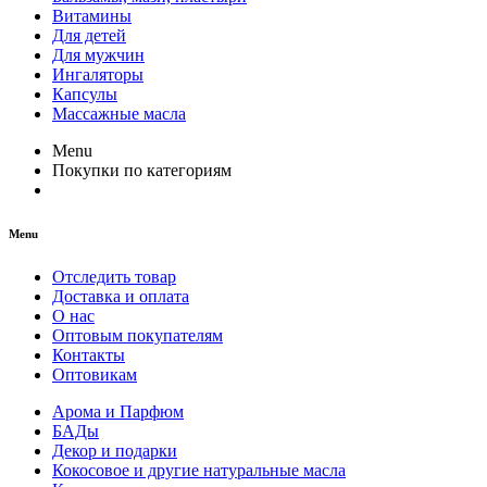
Витамины
Для детей
Для мужчин
Ингаляторы
Капсулы
Массажные масла
Menu
Покупки по категориям
Menu
Отследить товар
Доставка и оплата
О нас
Оптовым покупателям
Контакты
Оптовикам
Арома и Парфюм
БАДы
Декор и подарки
Кокосовое и другие натуральные масла