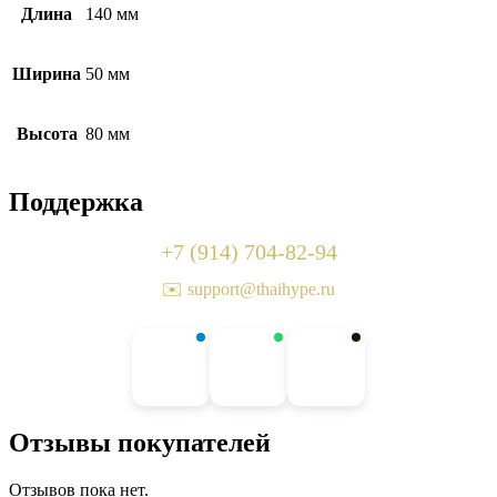
Длина
140 мм
Ширина
50 мм
Высота
80 мм
Поддержка
+7 (914) 704-82-94
✉️ support@thaihype.ru
Отзывы покупателей
Отзывов пока нет.