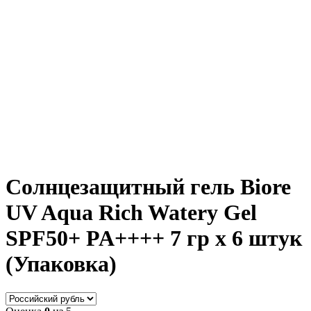
Солнцезащитный гель Biore
UV Aqua Rich Watery Gel
SPF50+ PA++++ 7 гр x 6 штук
(Упаковка)