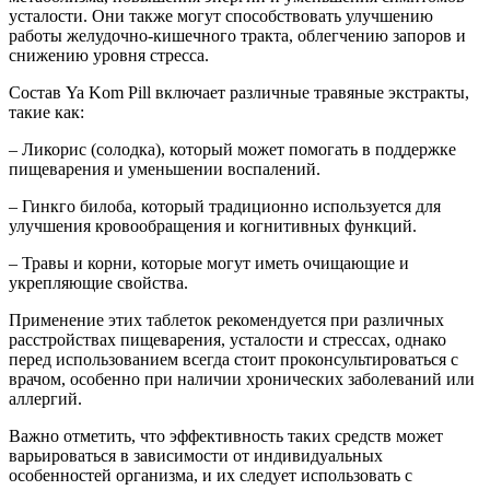
усталости. Они также могут способствовать улучшению
работы желудочно-кишечного тракта, облегчению запоров и
снижению уровня стресса.
Состав Ya Kom Pill включает различные травяные экстракты,
такие как:
– Ликорис (солодка), который может помогать в поддержке
пищеварения и уменьшении воспалений.
– Гинкго билоба, который традиционно используется для
улучшения кровообращения и когнитивных функций.
– Травы и корни, которые могут иметь очищающие и
укрепляющие свойства.
Применение этих таблеток рекомендуется при различных
расстройствах пищеварения, усталости и стрессах, однако
перед использованием всегда стоит проконсультироваться с
врачом, особенно при наличии хронических заболеваний или
аллергий.
Важно отметить, что эффективность таких средств может
варьироваться в зависимости от индивидуальных
особенностей организма, и их следует использовать с