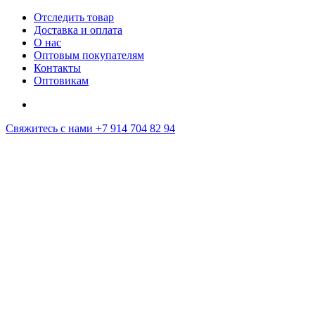
Отследить товар
Доставка и оплата
О нас
Оптовым покупателям
Контакты
Оптовикам
Свяжитесь с нами
+7 914 704 82 94