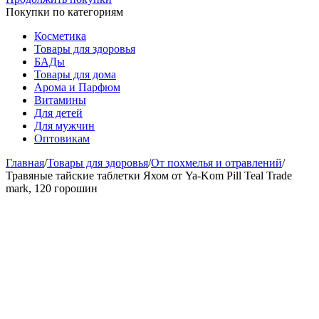
Покупки по категориям
Косметика
Товары для здоровья
БАДы
Товары для дома
Арома и Парфюм
Витамины
Для детей
Для мужчин
Оптовикам
Главная
/
Товары для здоровья
/
От похмелья и отравлений
/
Травяные тайские таблетки Яхом от Ya-Kom Pill Teal Trade
mark, 120 горошин