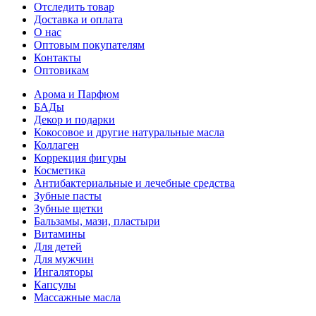
Отследить товар
Доставка и оплата
О нас
Оптовым покупателям
Контакты
Оптовикам
Арома и Парфюм
БАДы
Декор и подарки
Кокосовое и другие натуральные масла
Коллаген
Коррекция фигуры
Косметика
Антибактериальные и лечебные средства
Зубные пасты
Зубные щетки
Бальзамы, мази, пластыри
Витамины
Для детей
Для мужчин
Ингаляторы
Капсулы
Массажные масла