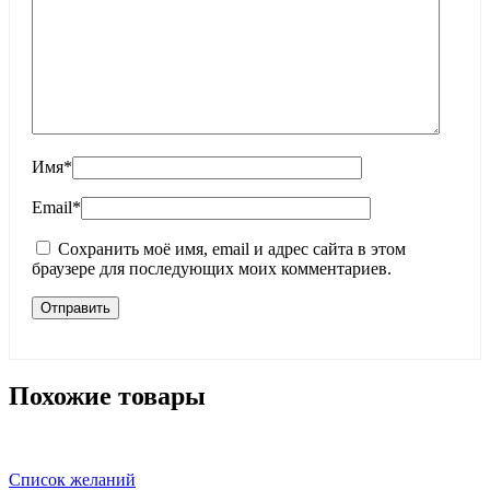
Имя
*
Email
*
Сохранить моё имя, email и адрес сайта в этом
браузере для последующих моих комментариев.
Похожие товары
Список желаний