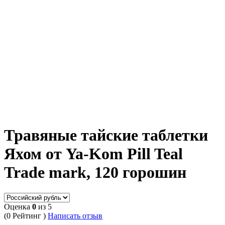
Травяные тайские таблетки
Яхом от Ya-Kom Pill Teal
Trade mark, 120 горошин
Оценка
0
из 5
(0 Рейтинг )
Написать отзыв