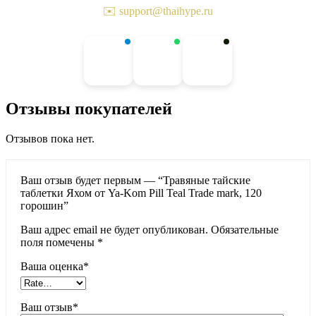
✉️ support@thaihype.ru
Отзывы покупателей
Отзывов пока нет.
Ваш отзыв будет первым — “Травяные тайские
таблетки Яхом от Ya-Kom Pill Teal Trade mark, 120
горошин”
Ваш адрес email не будет опубликован.
Обязательные
поля помечены
*
Ваша оценка
*
Ваш отзыв
*