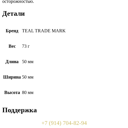
осторожностью.
Детали
Бренд
TEAL TRADE MARK
Вес
73 г
Длина
50 мм
Ширина
50 мм
Высота
80 мм
Поддержка
+7 (914) 704-82-94