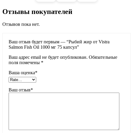
Отзывы покупателей
Отзывов пока нет.
Ваш отзыв будет первым — “Рыбий жир от Vistra
Salmon Fish Oil 1000 мг 75 капсул”
Ваш адрес email не будет опубликован.
Обязательные
поля помечены
*
Ваша оценка
*
Ваш отзыв
*