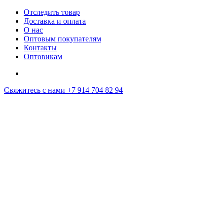
Отследить товар
Доставка и оплата
О нас
Оптовым покупателям
Контакты
Оптовикам
Свяжитесь с нами
+7 914 704 82 94