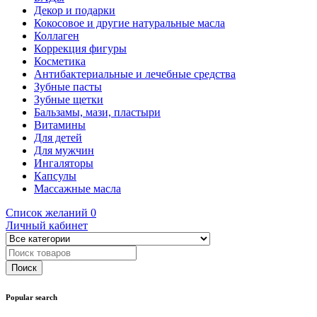
Декор и подарки
Кокосовое и другие натуральные масла
Коллаген
Коррекция фигуры
Косметика
Антибактериальные и лечебные средства
Зубные пасты
Зубные щетки
Бальзамы, мази, пластыри
Витамины
Для детей
Для мужчин
Ингаляторы
Капсулы
Массажные масла
Список желаний
0
Личный кабинет
Popular search