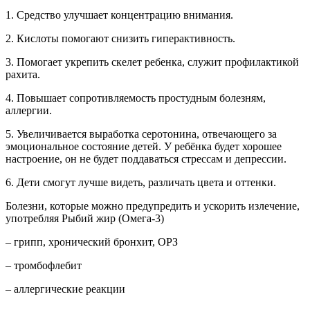
1. Средство улучшает концентрацию внимания.
2. Кислоты помогают снизить гиперактивность.
3. Помогает укрепить скелет ребенка, служит профилактикой
рахита.
4. Повышает сопротивляемость простудным болезням,
аллергии.
5. Увеличивается выработка серотонина, отвечающего за
эмоциональное состояние детей. У ребёнка будет хорошее
настроение, он не будет поддаваться стрессам и депрессии.
6. Дети смогут лучше видеть, различать цвета и оттенки.
Болезни, которые можно предупредить и ускорить излечение,
употребляя Рыбий жир (Омега-3)
– грипп, хронический бронхит, ОРЗ
– тромбофлебит
– аллергические реакции