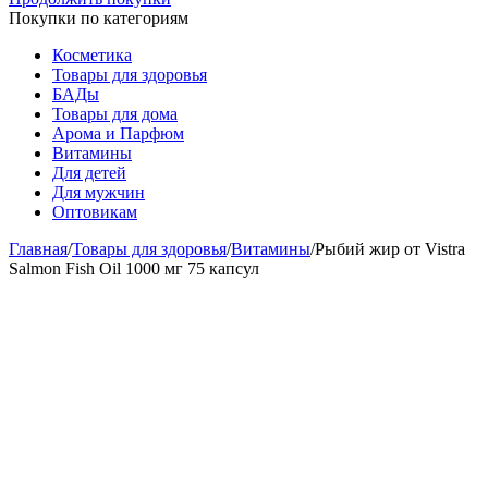
Покупки по категориям
Косметика
Товары для здоровья
БАДы
Товары для дома
Арома и Парфюм
Витамины
Для детей
Для мужчин
Оптовикам
Главная
/
Товары для здоровья
/
Витамины
/
Рыбий жир от Vistra
Salmon Fish Oil 1000 мг 75 капсул