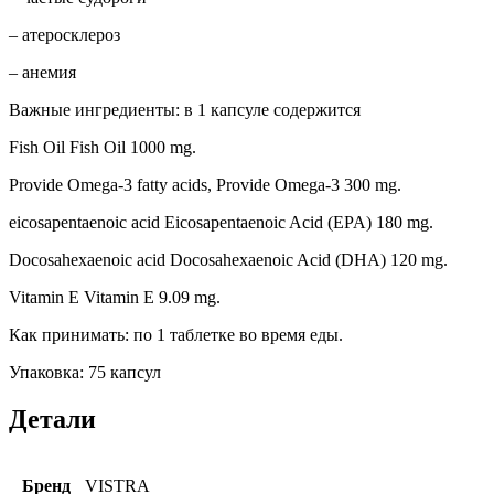
– атеросклероз
– анемия
Важные ингредиенты: в 1 капсуле содержится
Fish Oil Fish Oil 1000 mg.
Provide Omega-3 fatty acids, Provide Omega-3 300 mg.
eicosapentaenoic acid Eicosapentaenoic Acid (EPA) 180 mg.
Docosahexaenoic acid Docosahexaenoic Acid (DHA) 120 mg.
Vitamin E Vitamin E 9.09 mg.
Как принимать: по 1 таблетке во время еды.
Упаковка: 75 капсул
Детали
Бренд
VISTRA