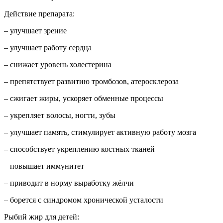
Действие препарата:
– улучшает зрение
– улучшает работу сердца
– снижает уровень холестерина
– препятствует развитию тромбозов, атеросклероза
– сжигает жиры, ускоряет обменные процессы
– укрепляет волосы, ногти, зубы
– улучшает память, стимулирует активную работу мозга
– способствует укреплению костных тканей
– повышает иммунитет
– приводит в норму выработку жёлчи
– борется с синдромом хронической усталости
Рыбий жир для детей: