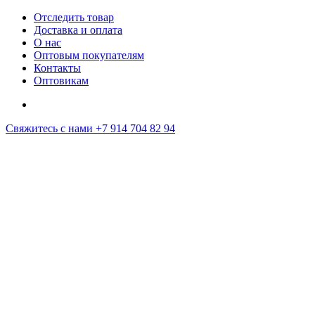
Отследить товар
Доставка и оплата
О нас
Оптовым покупателям
Контакты
Оптовикам
Свяжитесь с нами
+7 914 704 82 94