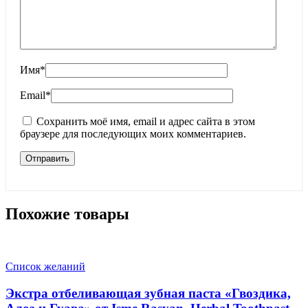
Имя
*
Email
*
Сохранить моё имя, email и адрес сайта в этом
браузере для последующих моих комментариев.
Похожие товары
Список желаний
Экстра отбеливающая зубная паста «Гвоздика,