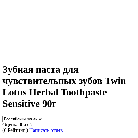
Зубная паста для
чувствительных зубов Twin
Lotus Herbal Toothpaste
Sensitive 90г
Оценка
0
из 5
(0 Рейтинг )
Написать отзыв