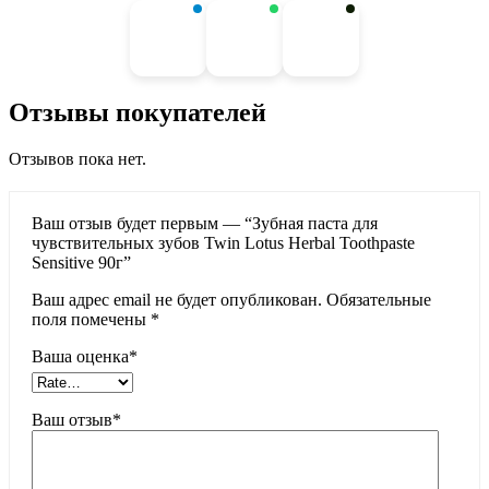
Отзывы покупателей
Отзывов пока нет.
Ваш отзыв будет первым — “Зубная паста для
чувствительных зубов Twin Lotus Herbal Toothpaste
Sensitive 90г”
Ваш адрес email не будет опубликован.
Обязательные
поля помечены
*
Ваша оценка
*
Ваш отзыв
*