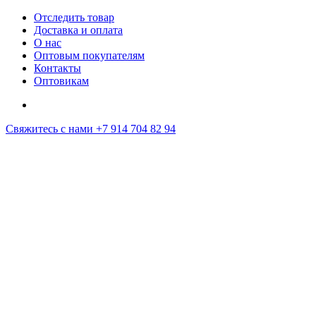
Отследить товар
Доставка и оплата
О нас
Оптовым покупателям
Контакты
Оптовикам
Свяжитесь с нами
+7 914 704 82 94