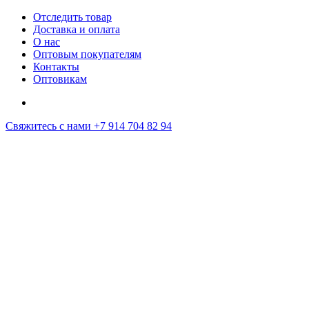
Отследить товар
Доставка и оплата
О нас
Оптовым покупателям
Контакты
Оптовикам
Свяжитесь с нами
+7 914 704 82 94