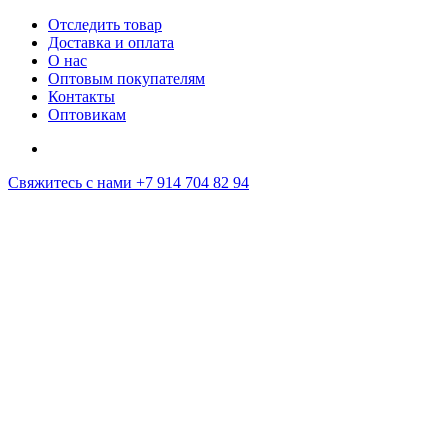
Отследить товар
Доставка и оплата
О нас
Оптовым покупателям
Контакты
Оптовикам
Свяжитесь с нами
+7 914 704 82 94