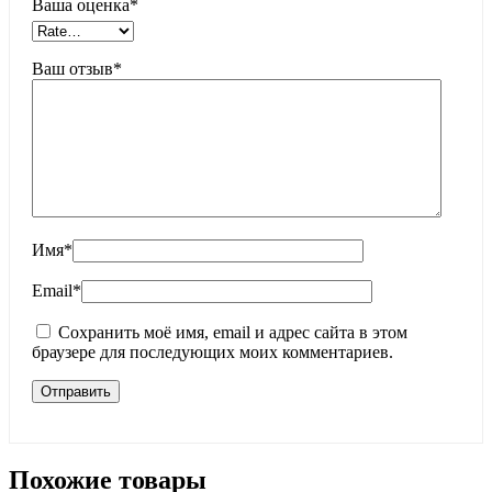
Ваша оценка
*
Ваш отзыв
*
Имя
*
Email
*
Сохранить моё имя, email и адрес сайта в этом
браузере для последующих моих комментариев.
Похожие товары