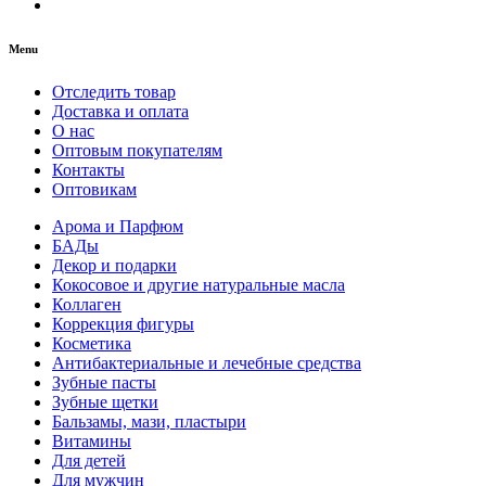
Menu
Отследить товар
Доставка и оплата
О нас
Оптовым покупателям
Контакты
Оптовикам
Арома и Парфюм
БАДы
Декор и подарки
Кокосовое и другие натуральные масла
Коллаген
Коррекция фигуры
Косметика
Антибактериальные и лечебные средства
Зубные пасты
Зубные щетки
Бальзамы, мази, пластыри
Витамины
Для детей
Для мужчин