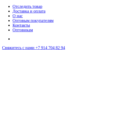
Отследить товар
Доставка и оплата
О нас
Оптовым покупателям
Контакты
Оптовикам
Свяжитесь с нами
+7 914 704 82 94