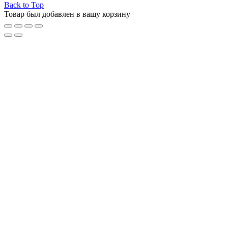
Back to Top
Товар был добавлен в вашу корзину