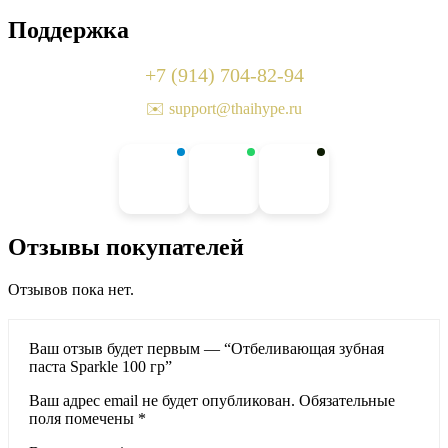
Поддержка
+7 (914) 704-82-94
✉️ support@thaihype.ru
Отзывы покупателей
Отзывов пока нет.
Ваш отзыв будет первым — “Отбеливающая зубная
паста Sparkle 100 гр”
Ваш адрес email не будет опубликован.
Обязательные
поля помечены
*