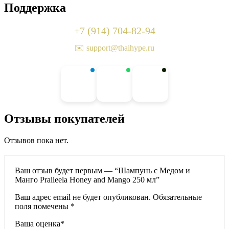
Поддержка
+7 (914) 704-82-94
✉️ support@thaihype.ru
Отзывы покупателей
Отзывов пока нет.
Ваш отзыв будет первым — “Шампунь с Медом и
Манго Praileela Honey and Mango 250 мл”
Ваш адрес email не будет опубликован.
Обязательные
поля помечены
*
Ваша оценка
*