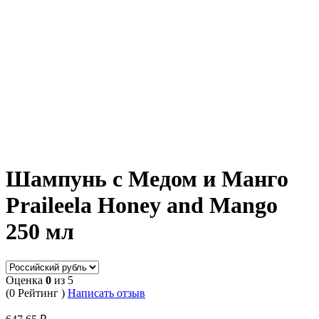
Шампунь с Медом и Манго
Praileela Honey and Mango
250 мл
Оценка
0
из 5
(0 Рейтинг )
Написать отзыв