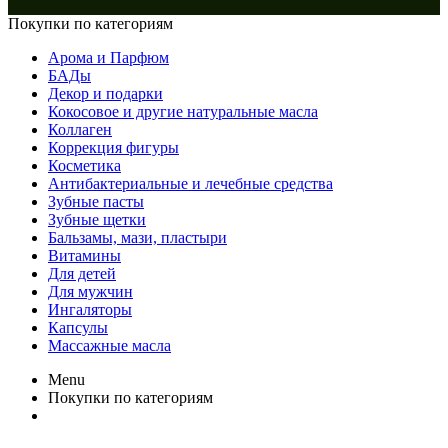
Покупки по категориям
Арома и Парфюм
БАДы
Декор и подарки
Кокосовое и другие натуральные масла
Коллаген
Коррекция фигуры
Косметика
Антибактериальные и лечебные средства
Зубные пасты
Зубные щетки
Бальзамы, мази, пластыри
Витамины
Для детей
Для мужчин
Ингаляторы
Капсулы
Массажные масла
Menu
Покупки по категориям