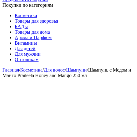
Покупки по категориям
Косметика
Товары для здоровья
БАДы
Товары для дома
Арома и Парфюм
Витамины
Для детей
Для мужчин
Оптовикам
Главная
/
Косметика
/
Для волос
/
Шампуни
/
Шампунь с Медом и
Манго Praileela Honey and Mango 250 мл