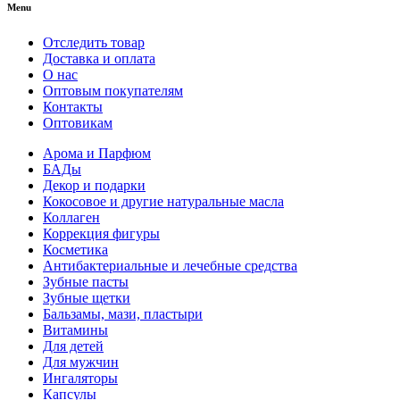
Menu
Отследить товар
Доставка и оплата
О нас
Оптовым покупателям
Контакты
Оптовикам
Арома и Парфюм
БАДы
Декор и подарки
Кокосовое и другие натуральные масла
Коллаген
Коррекция фигуры
Косметика
Антибактериальные и лечебные средства
Зубные пасты
Зубные щетки
Бальзамы, мази, пластыри
Витамины
Для детей
Для мужчин
Ингаляторы
Капсулы