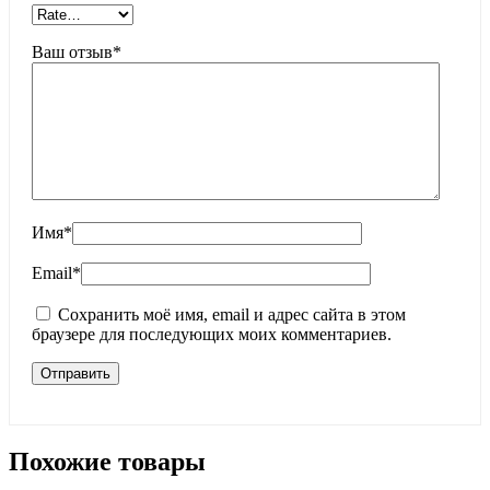
Ваш отзыв
*
Имя
*
Email
*
Сохранить моё имя, email и адрес сайта в этом
браузере для последующих моих комментариев.
Похожие товары