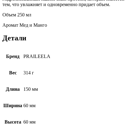
тем, что увлажняет и одновременно придает объем.
Объем 250 мл
Аромат Мед и Манго
Детали
Бренд
PRAILEELA
Вес
314 г
Длина
150 мм
Ширина
60 мм
Высота
60 мм