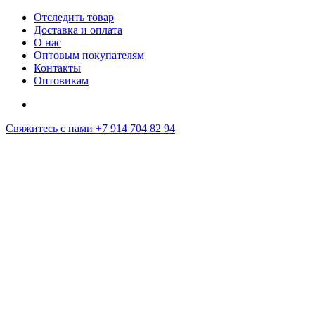
Отследить товар
Доставка и оплата
О нас
Оптовым покупателям
Контакты
Оптовикам
Свяжитесь с нами
+7 914 704 82 94