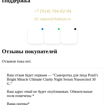
Поддержка
+7 (914) 704-82-94
✉️ support@thaihype.ru
Отзывы покупателей
Отзывов пока нет.
Ваш отзыв будет первым — “Сыворотка для лица Pond’s
Bright Miracle Ultimate Clarity Night Serum Niasorcinol 30
G.”
Ваш адрес email не будет опубликован.
Обязательные
поля помечены
*
Ваша оценка
*