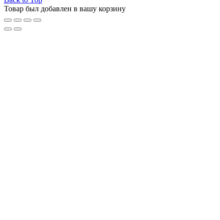
Товар был добавлен в вашу корзину