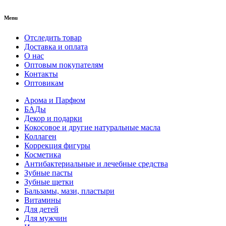
Menu
Отследить товар
Доставка и оплата
О нас
Оптовым покупателям
Контакты
Оптовикам
Арома и Парфюм
БАДы
Декор и подарки
Кокосовое и другие натуральные масла
Коллаген
Коррекция фигуры
Косметика
Антибактериальные и лечебные средства
Зубные пасты
Зубные щетки
Бальзамы, мази, пластыри
Витамины
Для детей
Для мужчин