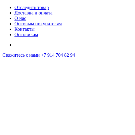
Отследить товар
Доставка и оплата
О нас
Оптовым покупателям
Контакты
Оптовикам
Свяжитесь с нами
+7 914 704 82 94