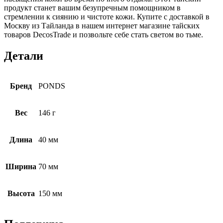
продукт станет вашим безупречным помощником в
стремлении к сиянию и чистоте кожи. Купите с доставкой в
Москву из Тайланда в нашем интернет магазине тайских
товаров DecosTrade и позвольте себе стать светом во тьме.
Детали
Бренд
PONDS
Вес
146 г
Длина
40 мм
Ширина
70 мм
Высота
150 мм