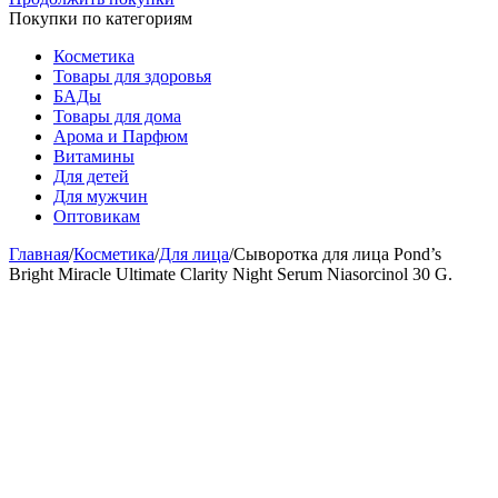
Покупки по категориям
Косметика
Товары для здоровья
БАДы
Товары для дома
Арома и Парфюм
Витамины
Для детей
Для мужчин
Оптовикам
Главная
/
Косметика
/
Для лица
/
Сыворотка для лица Pond’s
Bright Miracle Ultimate Clarity Night Serum Niasorcinol 30 G.