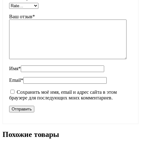
Ваш отзыв
*
Имя
*
Email
*
Сохранить моё имя, email и адрес сайта в этом
браузере для последующих моих комментариев.
Похожие товары