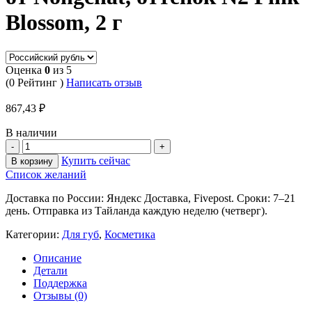
Blossom, 2 г
Оценка
0
из 5
(0 Рейтинг )
Написать отзыв
867,43
₽
В наличии
Купить сейчас
В корзину
Список желаний
Доставка по России: Яндекс Доставка, Fivepost. Сроки: 7–21
день. Отправка из Тайланда каждую неделю (четверг).
Категории:
Для губ
,
Косметика
Описание
Детали
Поддержка
Отзывы (0)