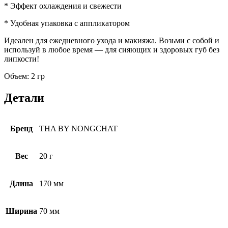
* Эффект охлаждения и свежести
* Удобная упаковка с аппликатором
Идеален для ежедневного ухода и макияжа. Возьми с собой и
используй в любое время — для сияющих и здоровых губ без
липкости!
Объем: 2 гр
Детали
Бренд
THA BY NONGCHAT
Вес
20 г
Длина
170 мм
Ширина
70 мм