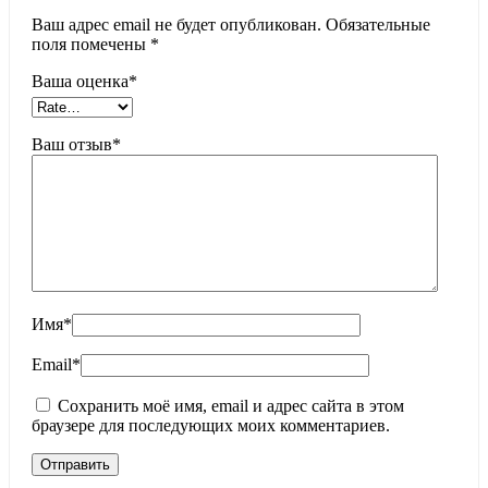
Ваш адрес email не будет опубликован.
Обязательные
поля помечены
*
Ваша оценка
*
Ваш отзыв
*
Имя
*
Email
*
Сохранить моё имя, email и адрес сайта в этом
браузере для последующих моих комментариев.