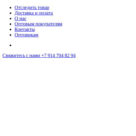
Отследить товар
Доставка и оплата
О нас
Оптовым покупателям
Контакты
Оптовикам
Свяжитесь с нами
+7 914 704 82 94