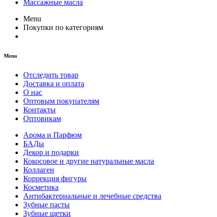
Массажные масла
Menu
Покупки по категориям
Menu
Отследить товар
Доставка и оплата
О нас
Оптовым покупателям
Контакты
Оптовикам
Арома и Парфюм
БАДы
Декор и подарки
Кокосовое и другие натуральные масла
Коллаген
Коррекция фигуры
Косметика
Антибактериальные и лечебные средства
Зубные пасты
Зубные щетки