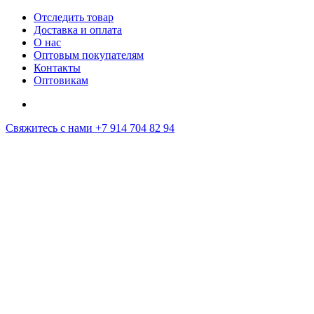
Отследить товар
Доставка и оплата
О нас
Оптовым покупателям
Контакты
Оптовикам
Свяжитесь с нами
+7 914 704 82 94