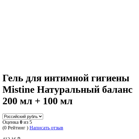
Гель для интимной гигиены
Mistine Натуральный баланс
200 мл + 100 мл
Оценка
0
из 5
(0 Рейтинг )
Написать отзыв