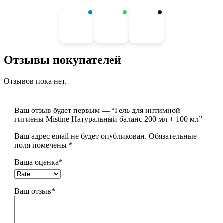
Отзывы покупателей
Отзывов пока нет.
Ваш отзыв будет первым — “Гель для интимной
гигиены Mistine Натуральный баланс 200 мл + 100 мл”
Ваш адрес email не будет опубликован.
Обязательные
поля помечены
*
Ваша оценка
*
Ваш отзыв
*