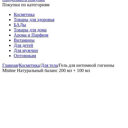
Покупки по категориям
Косметика
Товары для здоровья
БАДы
Товары для дома
Арома и Парфюм
Витамины
Для детей
Для мужчин
Оптовикам
Главная
/
Косметика
/
Для тела
/
Гель для интимной гигиены
Mistine Натуральный баланс 200 мл + 100 мл