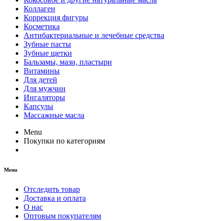
Коллаген
Коррекция фигуры
Косметика
Антибактериальные и лечебные средства
Зубные пасты
Зубные щетки
Бальзамы, мази, пластыри
Витамины
Для детей
Для мужчин
Ингаляторы
Капсулы
Массажные масла
Menu
Покупки по категориям
Menu
Отследить товар
Доставка и оплата
О нас
Оптовым покупателям