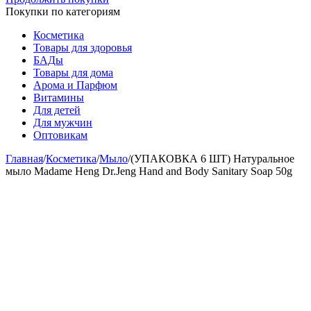
Покупки по категориям
Косметика
Товары для здоровья
БАДы
Товары для дома
Арома и Парфюм
Витамины
Для детей
Для мужчин
Оптовикам
Главная
/
Косметика
/
Мыло
/
(УПАКОВКА 6 ШТ) Натуральное
мыло Madame Heng Dr.Jeng Hand and Body Sanitary Soap 50g