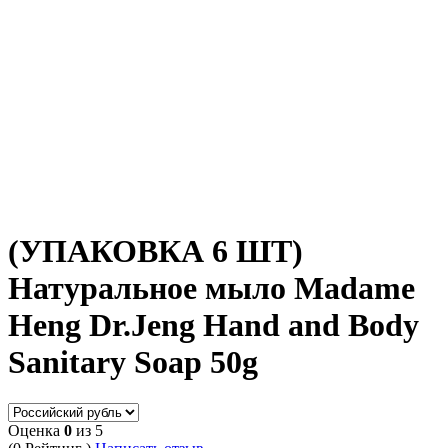
(УПАКОВКА 6 ШТ)
Натуральное мыло Madame
Heng Dr.Jeng Hand and Body
Sanitary Soap 50g
Оценка
0
из 5