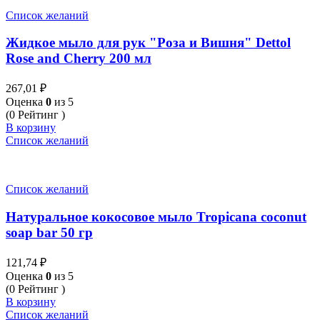
Список желаний
Жидкое мыло для рук "Роза и Вишня" Dettol
Rose and Cherry 200 мл
267,01
₽
Оценка
0
из 5
(0 Рейтинг )
В корзину
Список желаний
Список желаний
Натуральное кокосовое мыло Tropicana coconut
soap bar 50 гр
121,74
₽
Оценка
0
из 5
(0 Рейтинг )
В корзину
Список желаний