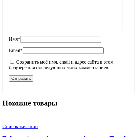
Имя
*
Email
*
Сохранить моё имя, email и адрес сайта в этом
браузере для последующих моих комментариев.
Похожие товары
Список желаний