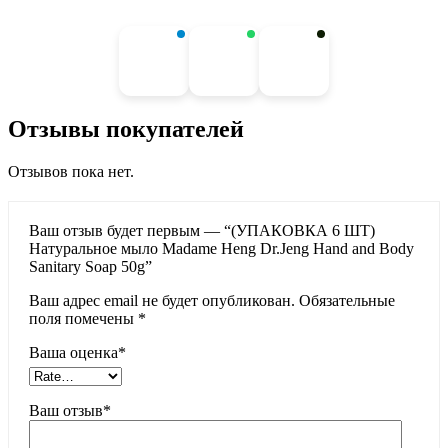
Отзывы покупателей
Отзывов пока нет.
Ваш отзыв будет первым — “(УПАКОВКА 6 ШТ)
Натуральное мыло Madame Heng Dr.Jeng Hand and Body
Sanitary Soap 50g”
Ваш адрес email не будет опубликован.
Обязательные
поля помечены
*
Ваша оценка
*
Ваш отзыв
*