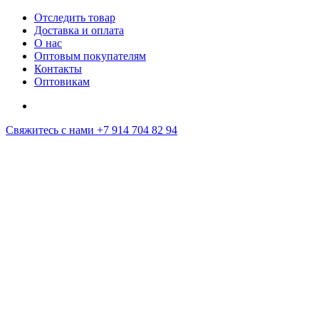
Отследить товар
Доставка и оплата
О нас
Оптовым покупателям
Контакты
Оптовикам
Свяжитесь с нами
+7 914 704 82 94