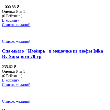
1 000,88
₽
Оценка
0
из 5
(0 Рейтинг )
В корзину
Список желаний
Список желаний
Спа-мыло "Имбирь" в мешочке из люфы Isika
By Supaporn 70 гр
235,62
₽
Оценка
0
из 5
(0 Рейтинг )
В корзину
Список желаний
Список желаний