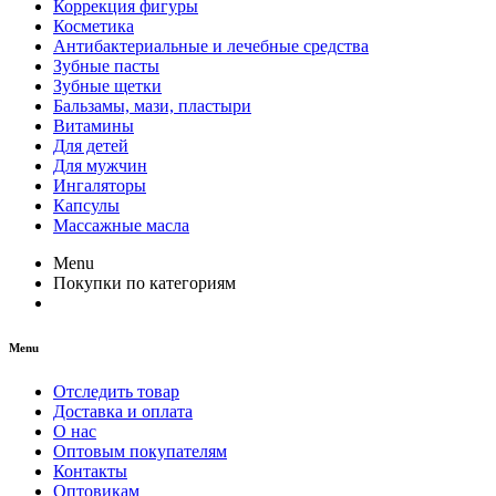
Коррекция фигуры
Косметика
Антибактериальные и лечебные средства
Зубные пасты
Зубные щетки
Бальзамы, мази, пластыри
Витамины
Для детей
Для мужчин
Ингаляторы
Капсулы
Массажные масла
Menu
Покупки по категориям
Menu
Отследить товар
Доставка и оплата
О нас
Оптовым покупателям
Контакты
Оптовикам