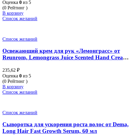
Оценка
0
из 5
(0 Рейтинг )
В корзину
Список желаний
Список желаний
Освежающий крем для рук «Лемонграсс» от
Reunrom, Lemongrass Juice Scented Hand Cream,
30 гр
235,62
₽
Оценка
0
из 5
(0 Рейтинг )
В корзину
Список желаний
Список желаний
Сыворотка для ускорения роста волос от Dema,
Long Hair Fast Growth Serum, 60 мл