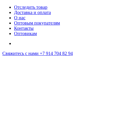
Отследить товар
Доставка и оплата
О нас
Оптовым покупателям
Контакты
Оптовикам
Свяжитесь с нами
+7 914 704 82 94