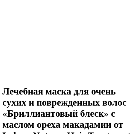
Лечебная маска для очень
сухих и поврежденных волос
«Бриллиантовый блеск» с
маслом ореха макадамии от