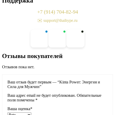
Поддержка
+7 (914) 704-82-94
✉️ support@thaihype.ru
Отзывы покупателей
Отзывов пока нет.
Ваш отзыв будет первым — “Kinta Power: Энергия и
Сила для Мужчин”
Ваш адрес email не будет опубликован.
Обязательные
поля помечены
*
Ваша оценка
*