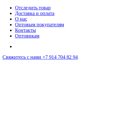
Отследить товар
Доставка и оплата
О нас
Оптовым покупателям
Контакты
Оптовикам
Свяжитесь с нами
+7 914 704 82 94