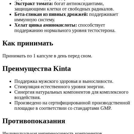
Экстракт томата:
богат антиоксидантами,
защищающими клетки от свободных радикалов.
Бета-глюкан из пивных дрожжей:
поддерживает
иммунную систему.
Хелат цинка аминокислоты:
способствует
поддержанию нормального уровня тестостерона.
Как принимать
Принимать по 1 капсуле в день перед сном.
Преимущества Kinta
Поддержка мужского здоровья и выносливости.
Стимуляция естественного уровня энергии.
Синергия натуральных компонентов для комплексного
воздействия.
Произведено на сертифицированной производственной
площадке в соответствии со стандартами GMP.
Противопоказания
Индивидуальная непереносимость компонентов.