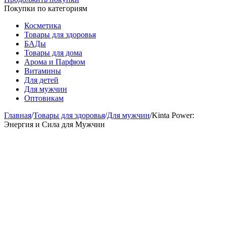
Покупки по категориям
Косметика
Товары для здоровья
БАДы
Товары для дома
Арома и Парфюм
Витамины
Для детей
Для мужчин
Оптовикам
Главная
/
Товары для здоровья
/
Для мужчин
/
Kinta Power:
Энергия и Сила для Мужчин