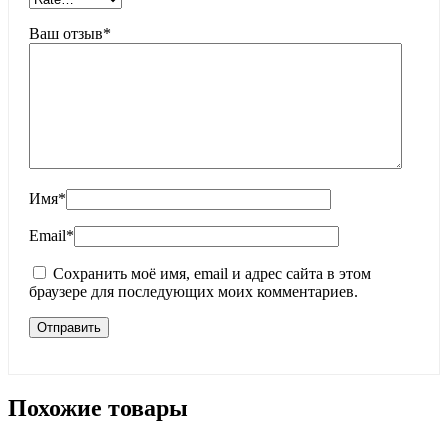
Ваш отзыв
*
Имя
*
Email
*
Сохранить моё имя, email и адрес сайта в этом
браузере для последующих моих комментариев.
Похожие товары