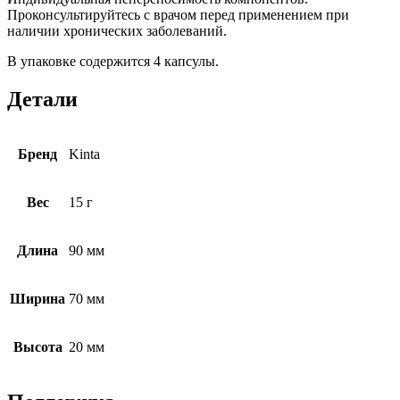
Проконсультируйтесь с врачом перед применением при
наличии хронических заболеваний.
В упаковке содержится 4 капсулы.
Детали
Бренд
Kinta
Вес
15 г
Длина
90 мм
Ширина
70 мм
Высота
20 мм