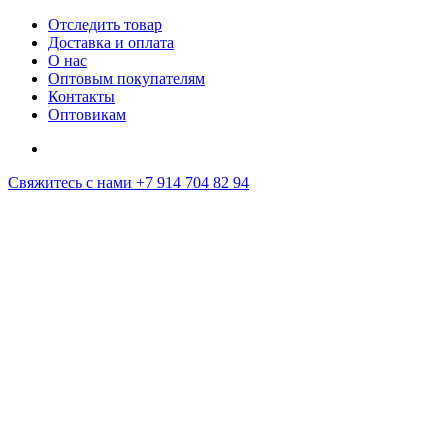
Отследить товар
Доставка и оплата
О нас
Оптовым покупателям
Контакты
Оптовикам
Свяжитесь с нами
+7 914 704 82 94