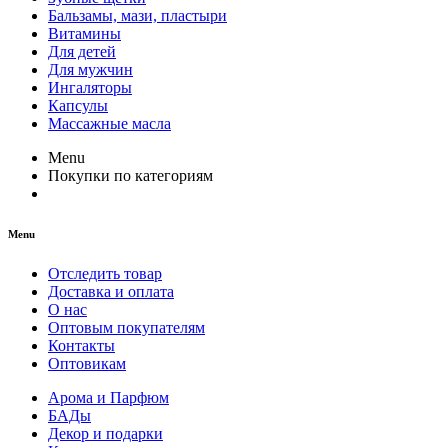
Бальзамы, мази, пластыри
Витамины
Для детей
Для мужчин
Ингаляторы
Капсулы
Массажные масла
Menu
Покупки по категориям
Menu
Отследить товар
Доставка и оплата
О нас
Оптовым покупателям
Контакты
Оптовикам
Арома и Парфюм
БАДы
Декор и подарки