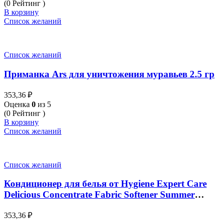
(0 Рейтинг )
В корзину
Список желаний
Список желаний
Приманка Ars для уничтожения муравьев 2.5 гр
353,36
₽
Оценка
0
из 5
(0 Рейтинг )
В корзину
Список желаний
Список желаний
Кондиционер для белья от Hygiene Expert Care
Delicious Concentrate Fabric Softener Summer
Macaron 490ml.
353,36
₽