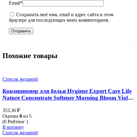
Email
*
Сохранить моё имя, email и адрес сайта в этом
браузере для последующих моих комментариев.
Похожие товары
Список желаний
Кондиционер для белья Hygiene Expert Care Life
Nature Concentrate Softener Morning Bloom Violet
540ml
353,36
₽
Оценка
0
из 5
(0 Рейтинг )
В корзину
Список желаний