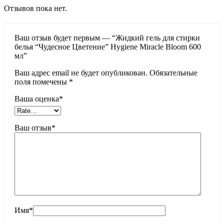
Отзывов пока нет.
Ваш отзыв будет первым — “Жидкий гель для стирки
белья “Чудесное Цветение” Hygiene Miracle Bloom 600
мл”
Ваш адрес email не будет опубликован.
Обязательные
поля помечены
*
Ваша оценка
*
Ваш отзыв
*
Имя
*