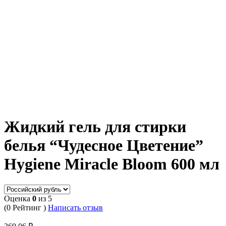
Жидкий гель для стирки
белья “Чудесное Цветение”
Hygiene Miracle Bloom 600 мл
Оценка
0
из 5
(0 Рейтинг )
Написать отзыв