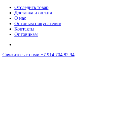
Отследить товар
Доставка и оплата
О нас
Оптовым покупателям
Контакты
Оптовикам
Свяжитесь с нами
+7 914 704 82 94