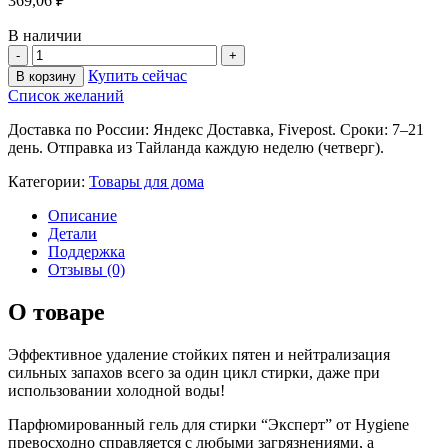
369,06
₽
В наличии
Купить сейчас
В корзину
Список желаний
Доставка по России: Яндекс Доставка, Fivepost. Сроки: 7–21
день. Отправка из Тайланда каждую неделю (четверг).
Категории:
Товары для дома
Описание
Детали
Поддержка
Отзывы (0)
О товаре
Эффективное удаление стойких пятен и нейтрализация
сильных запахов всего за один цикл стирки, даже при
использовании холодной воды!
Парфюмированный гель для стирки “Эксперт” от Hygiene
превосходно справляется с любыми загрязнениями, а