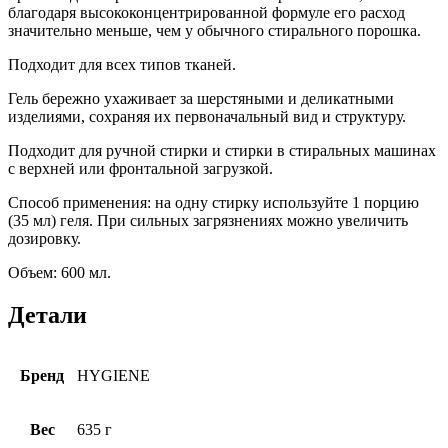
благодаря высококонцентрированной формуле его расход
значительно меньше, чем у обычного стирального порошка.
Подходит для всех типов тканей.
Гель бережно ухаживает за шерстяными и деликатными
изделиями, сохраняя их первоначальный вид и структуру.
Подходит для ручной стирки и стирки в стиральных машинах
с верхней или фронтальной загрузкой.
Способ применения: на одну стирку используйте 1 порцию
(35 мл) геля. При сильных загрязнениях можно увеличить
дозировку.
Объем: 600 мл.
Детали
Бренд
HYGIENE
Вес
635 г