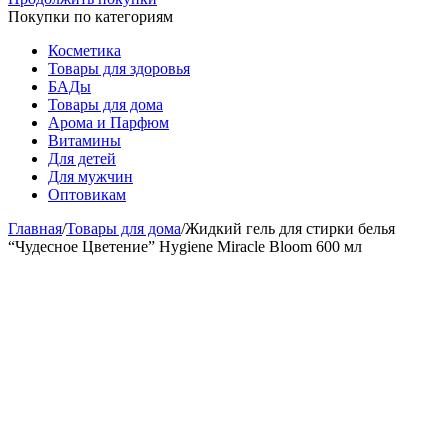
Покупки по категориям
Косметика
Товары для здоровья
БАДы
Товары для дома
Арома и Парфюм
Витамины
Для детей
Для мужчин
Оптовикам
Главная
/
Товары для дома
/
Жидкий гель для стирки белья
“Чудесное Цветение” Hygiene Miracle Bloom 600 мл