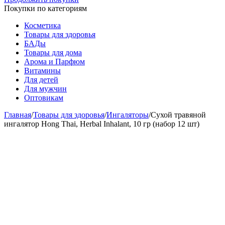
Покупки по категориям
Косметика
Товары для здоровья
БАДы
Товары для дома
Арома и Парфюм
Витамины
Для детей
Для мужчин
Оптовикам
Главная
/
Товары для здоровья
/
Ингаляторы
/
Сухой травяной
ингалятор Hong Thai, Herbal Inhalant, 10 гр (набор 12 шт)