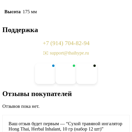
Высота
175 мм
Поддержка
+7 (914) 704-82-94
✉️ support@thaihype.ru
Отзывы покупателей
Отзывов пока нет.
Ваш отзыв будет первым — “Сухой травяной ингалятор
Hong Thai, Herbal Inhalant, 10 гр (набор 12 шт)”