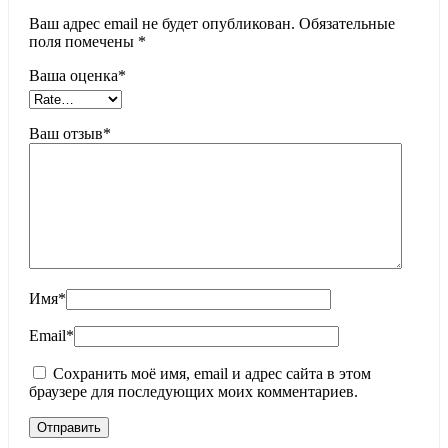
Ваш адрес email не будет опубликован.
Обязательные
поля помечены
*
Ваша оценка
*
Ваш отзыв
*
Имя
*
Email
*
Сохранить моё имя, email и адрес сайта в этом
браузере для последующих моих комментариев.