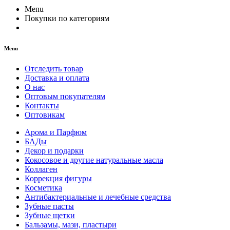
Menu
Покупки по категориям
Menu
Отследить товар
Доставка и оплата
О нас
Оптовым покупателям
Контакты
Оптовикам
Арома и Парфюм
БАДы
Декор и подарки
Кокосовое и другие натуральные масла
Коллаген
Коррекция фигуры
Косметика
Антибактериальные и лечебные средства
Зубные пасты
Зубные щетки
Бальзамы, мази, пластыри