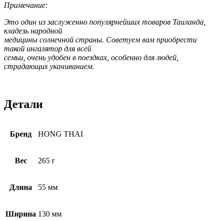
Примечание:
Это один из заслуженно популярнейших товаров Таиланда,
кладезь народной
медицины солнечной страны. Советуем вам приобрести
такой ингалятор для всей
семьи, очень удобен в поездках, особенно для людей,
страдающих укачиванием.
Детали
Бренд
HONG THAI
Вес
265 г
Длина
55 мм
Ширина
130 мм