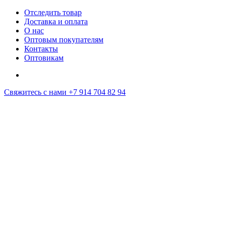
Отследить товар
Доставка и оплата
О нас
Оптовым покупателям
Контакты
Оптовикам
Свяжитесь с нами
+7 914 704 82 94