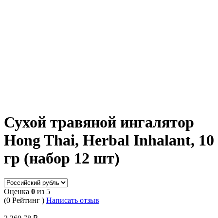
Сухой травяной ингалятор
Hong Thai, Herbal Inhalant, 10
гр (набор 12 шт)
Оценка
0
из 5
(0 Рейтинг )
Написать отзыв